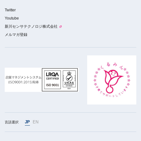
Twitter
Youtube
新川センサテクノロジ株式会社
メルマガ登録
JP
EN
言語選択