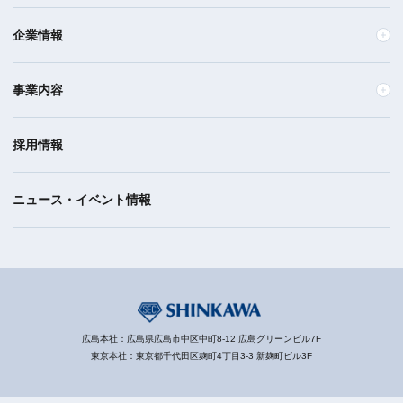
企業情報
事業内容
採用情報
ニュース・イベント情報
広島本社：広島県広島市中区中町8-12 広島グリーンビル7F
東京本社：東京都千代田区麹町4丁目3-3 新麹町ビル3F