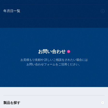
年月日一覧
お問い合わせ
お見積もり依頼や 詳しいご相談をされたい場合には
お問い合わせフォームをご活用ください。
製品を探す