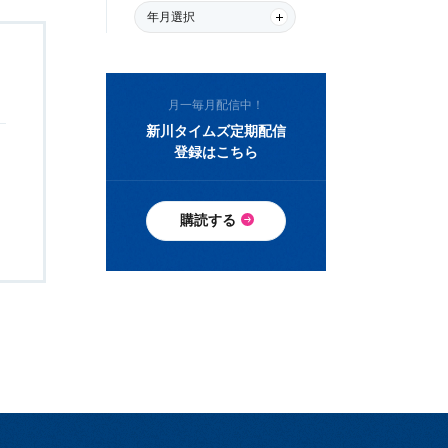
年月選択
月一毎月配信中！
新川タイムズ定期配信
登録はこちら
購読する