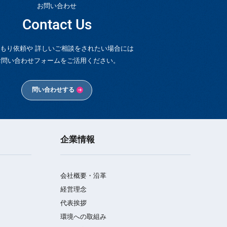
お問い合わせ
Contact Us
もり依頼や 詳しいご相談をされたい場合には
お問い合わせフォームをご活用ください。
問い合わせする
企業情報
会社概要・沿革
経営理念
代表挨拶
環境への取組み