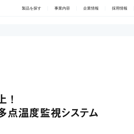
製品を探す
事業内容
企業情報
採用情報
 !
ィ多点温度監視システム