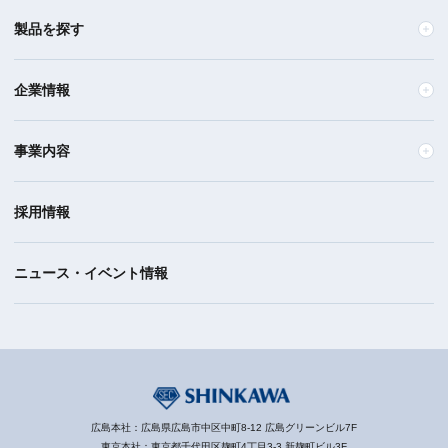
製品を探す
企業情報
事業内容
採用情報
ニュース・イベント情報
広島本社：広島県広島市中区中町8-12 広島グリーンビル7F
東京本社：東京都千代田区麹町4丁目3-3 新麹町ビル3F