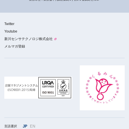
Twitter
Youtube
新川センサテクノロジ株式会社
メルマガ登録
JP
EN
言語選択