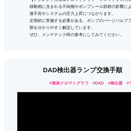
移動相に含まれる不純物やポンプシール部材の影響に
液不良やシステムの圧力上昇につながります。
定期的に実施する必要がある、ポンプのパージバルブ
順を分かりやすく解説しています。
ぜひ、メンテナンス時の参考にしてみてください。
DAD検出器ランプ交換手順
#液体クロマトグラフ #DAD #検出器 