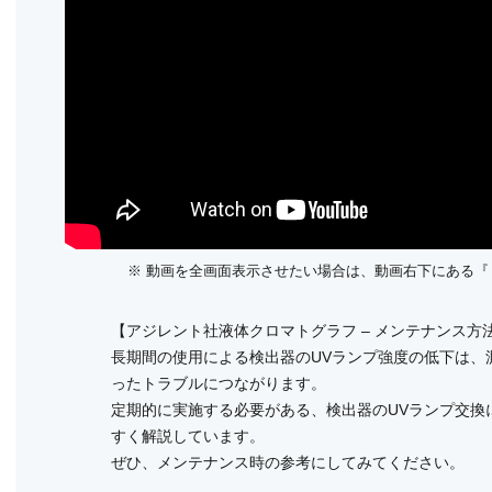
※ 動画を全画面表示させたい場合は、動画右下にある
【アジレント社液体クロマトグラフ – メンテナンス方
長期間の使用による検出器のUVランプ強度の低下は、
ったトラブルにつながります。
定期的に実施する必要がある、検出器のUVランプ交換
すく解説しています。
ぜひ、メンテナンス時の参考にしてみてください。