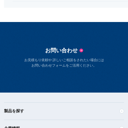
お問い合わせ
お見積もり依頼や 詳しいご相談をされたい場合には
お問い合わせフォームをご活用ください。
製品を探す