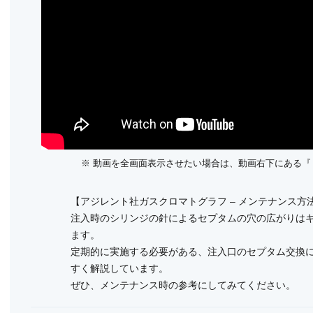
※ 動画を全画面表示させたい場合は、動画右下にある
【アジレント社ガスクロマトグラフ – メンテナンス方
注入時のシリンジの針によるセプタムの穴の広がりは
ます。
定期的に実施する必要がある、注入口のセプタム交換
すく解説しています。
ぜひ、メンテナンス時の参考にしてみてください。