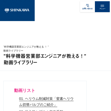
メニュー
お問い合わせ
”科学機器営業部エンジニアが教える ！ ”
動画ライブラリー
”科学機器営業部エンジニアが教える ！ ”
動画ライブラリー
動画リスト
01. ヘリウム削減対策「窒素ヘリウ
ム切替バルブのご紹介」