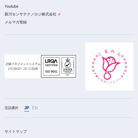
Youtube
新川センサテクノロジ株式会社
メルマガ登録
JP
EN
言語選択
サイトマップ