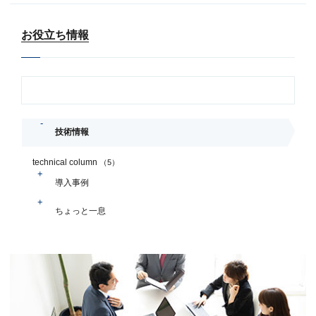
お役立ち情報
技術情報
technical column
（5）
導入事例
ちょっと一息