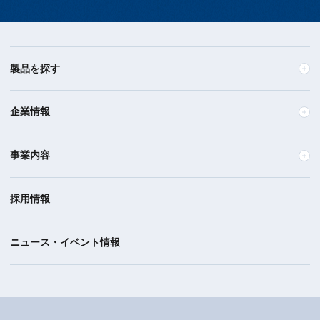
製品を探す
企業情報
事業内容
採用情報
ニュース・イベント情報