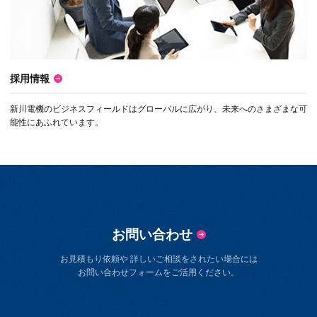
採用情報
新川電機のビジネスフィールドはグローバルに広がり、未来へのさまざまな可
能性にあふれています。
お問い合わせ
お見積もり依頼や 詳しいご相談をされたい場合には
お問い合わせフォームをご活用ください。