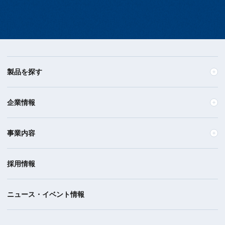
製品を探す
企業情報
事業内容
採用情報
ニュース・イベント情報