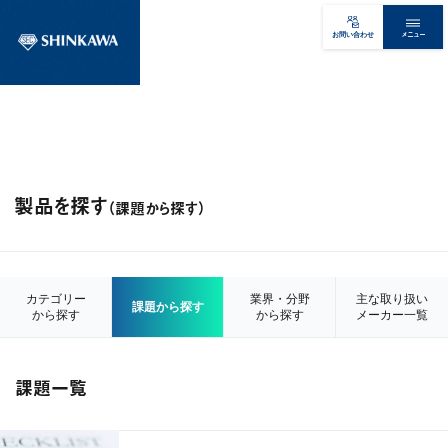
メニュー
お問い合わせ
製品を探す
（課題から探す）
カテゴリー
業界・分野
主な取り扱い
課題から探す
から探す
から探す
メーカー一覧
課題一覧