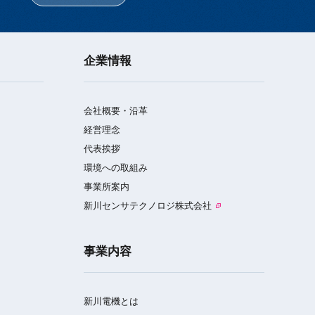
企業情報
会社概要・沿革
経営理念
代表挨拶
環境への取組み
事業所案内
新川センサテクノロジ株式会社
事業内容
新川電機とは