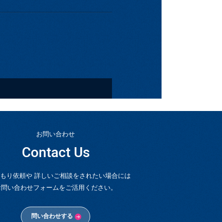
お問い合わせ
Contact Us
もり依頼や 詳しいご相談をされたい場合には
お問い合わせフォームをご活用ください。
問い合わせする