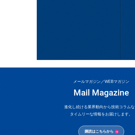
メールマガジン／WEBマガジン
Mail Magazine
進化し続ける業界動向から技術コラムな
タイムリーな情報をお届けします。
購読はこちらから