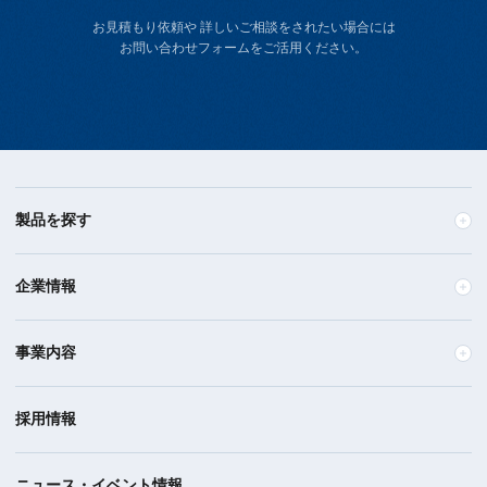
お見積もり依頼や 詳しいご相談をされたい場合には
お問い合わせフォームをご活用ください。
製品を探す
企業情報
事業内容
採用情報
ニュース・イベント情報