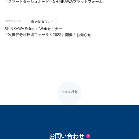
『スマートダッシュボード × SHINKAWAプラットフォーム』
2025/08/26
展示会/セミナー
SHINKAWA Science Webセミナー
『次世代分析技術フォーラム2025』開催のお知らせ
もっと見る
お問い合わせ