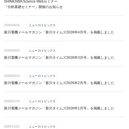
SHINKAWA Science Webセミナー
『分析基礎セミナー』開催のお知らせ
2026/04/14
ニュース/トピックス
新川電機メールマガジン「新川タイムズ2026年4月号」を掲載しました
2026/03/10
ニュース/トピックス
新川電機メールマガジン「新川タイムズ2026年3月号」を掲載しました
2026/02/10
ニュース/トピックス
新川電機メールマガジン「新川タイムズ2026年2月号」を掲載しました
2026/01/14
ニュース/トピックス
新川電機メールマガジン「新川タイムズ2026年1月号」を掲載しました
2025/12/12
ニュース/トピックス