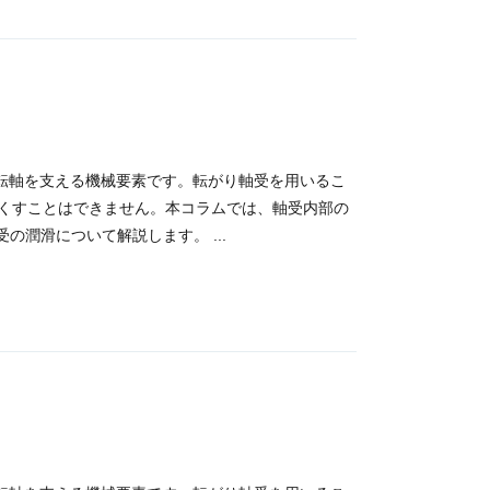
の回転軸を支える機械要素です。転がり軸受を用いるこ
くすことはできません。本コラムでは、軸受内部の
潤滑について解説します。 ...