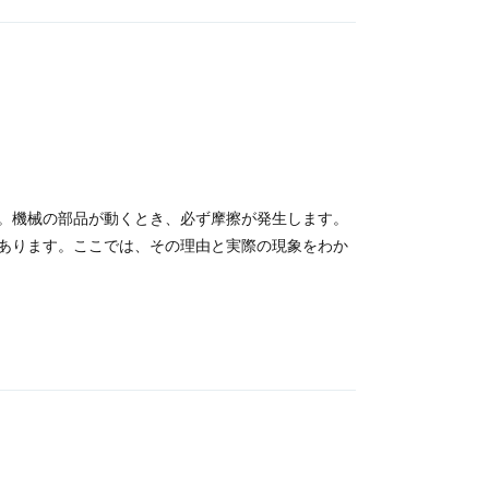
。機械の部品が動くとき、必ず摩擦が発生します。
あります。ここでは、その理由と実際の現象をわか