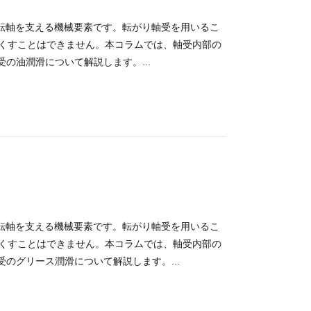
の回転軸を支える機械要素です。転がり軸受を用いるこ
くすことはできません。本コラムでは、軸受内部の
の油潤滑について解説します。...
の回転軸を支える機械要素です。転がり軸受を用いるこ
くすことはできません。本コラムでは、軸受内部の
のグリース潤滑について解説します。...