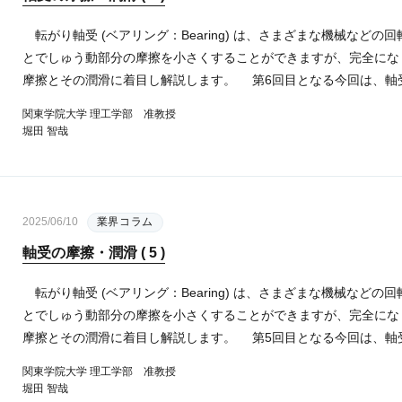
転がり軸受 (ベアリング：Bearing) は、さまざまな機械など
とでしゅう動部分の摩擦を小さくすることができますが、完全にな
摩擦とその潤滑に着目し解説します。 第6回目となる今回は、軸受
関東学院大学 理工学部 准教授
堀田 智哉
2025/06/10
業界コラム
軸受の摩擦・潤滑 ( 5 )
転がり軸受 (ベアリング：Bearing) は、さまざまな機械など
とでしゅう動部分の摩擦を小さくすることができますが、完全にな
摩擦とその潤滑に着目し解説します。 第5回目となる今回は、軸受
関東学院大学 理工学部 准教授
堀田 智哉