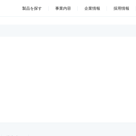
製品を探す
事業内容
企業情報
採用情報