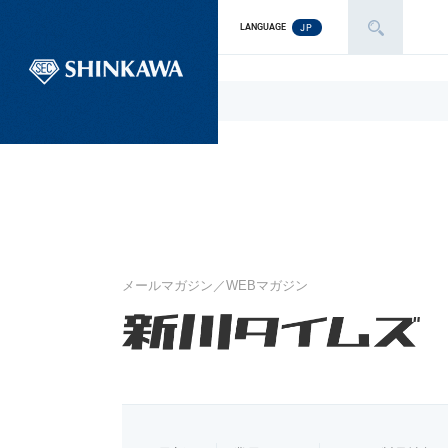
JP
LANGUAGE
メールマガジン／WEBマガジン