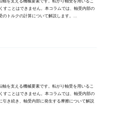
の回転軸を支える機械要素です。転がり軸受を用いるこ
くすことはできません。本コラムでは、軸受内部の
のトルクの計算について解説します。...
の回転軸を支える機械要素です。転がり軸受を用いるこ
くすことはできません。本コラムでは、軸受内部の
に引き続き、軸受内部に発生する摩擦について解説