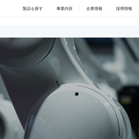
製品を探す
事業内容
企業情報
採用情報