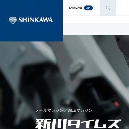
JP
LANGUAGE
メールマガジン／WEBマガジン