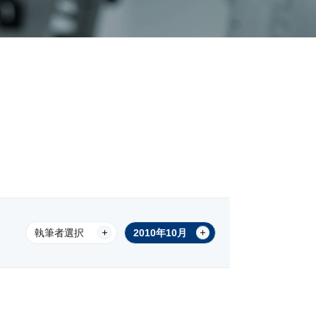
執筆者選択
2010年10月