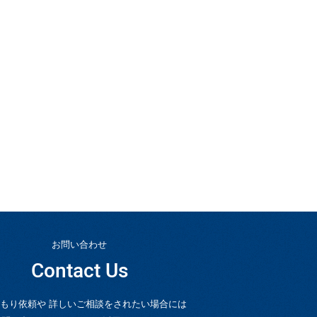
お問い合わせ
Contact Us
もり依頼や 詳しいご相談をされたい場合には