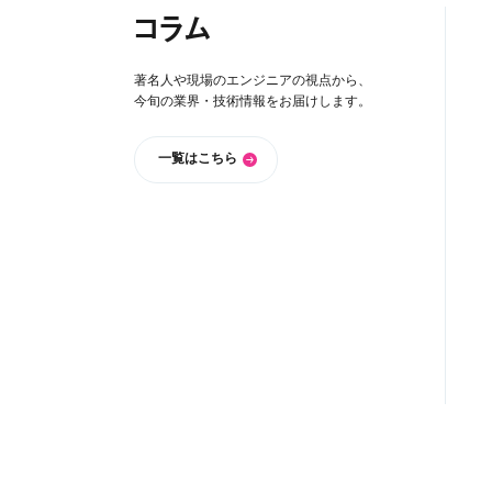
コラム
著名人や現場のエンジニアの視点から、
今旬の業界・技術情報をお届けします。
一覧はこちら