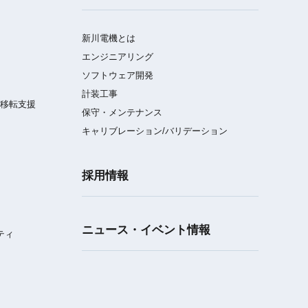
新川電機とは
エンジニアリング
ソフトウェア開発
計装工事
／移転支援
保守・メンテナンス
キャリブレーション/バリデーション
採用情報
ニュース・イベント情報
ティ