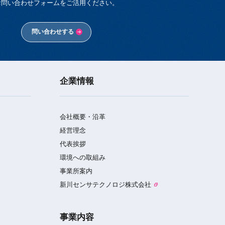
お問い合わせフォームをご活用ください。
問い合わせする
企業情報
会社概要・沿革
経営理念
代表挨拶
環境への取組み
事業所案内
新川センサテクノロジ株式会社
事業内容