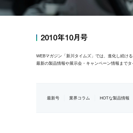
2010年10月号
WEBマガジン「新川タイムズ」では、進化し続け
最新の製品情報や展示会・キャンペーン情報までタ
最新号
業界コラム
HOTな製品情報