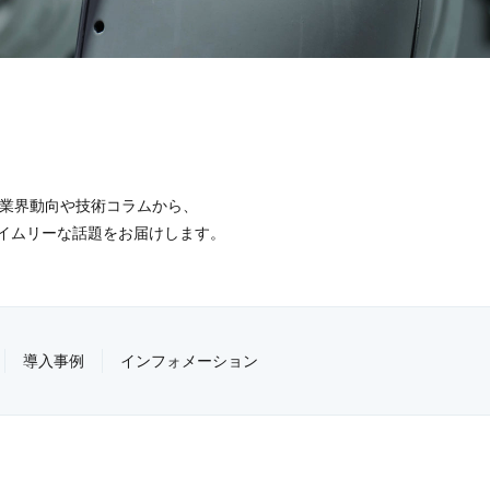
る業界動向や技術コラムから、
イムリーな話題をお届けします。
導入事例
インフォメーション