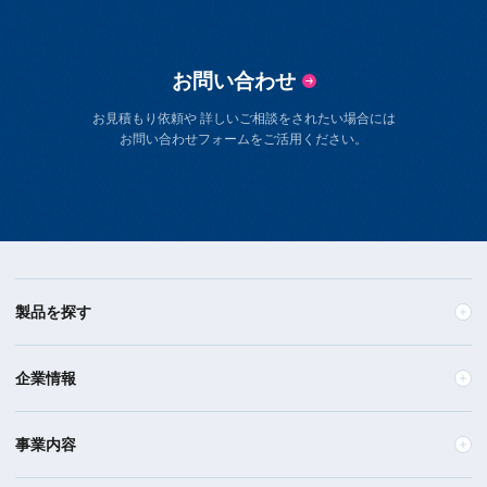
お問い合わせ
お見積もり依頼や 詳しいご相談をされたい場合には
お問い合わせフォームをご活用ください。
製品を探す
企業情報
事業内容