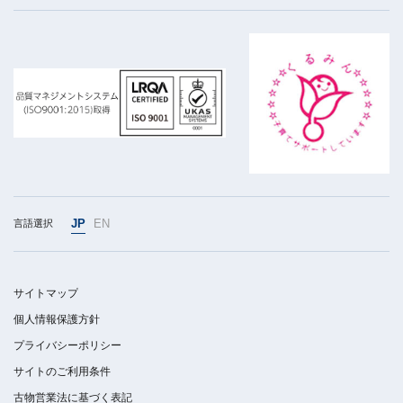
JP
EN
言語選択
サイトマップ
個人情報保護方針
プライバシーポリシー
サイトのご利用条件
古物営業法に基づく表記