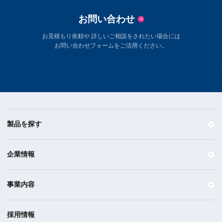
お問い合わせ
お見積もり依頼や 詳しいご相談をされたい場合には
お問い合わせフォームをご活用ください。
製品を探す
企業情報
事業内容
採用情報