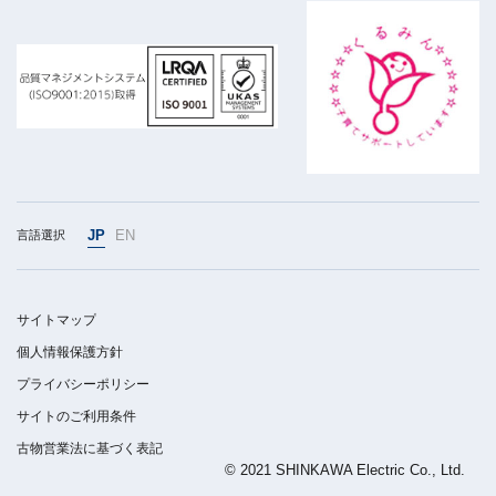
JP
EN
言語選択
サイトマップ
個人情報保護方針
プライバシーポリシー
サイトのご利用条件
古物営業法に基づく表記
© 2021 SHINKAWA Electric Co., Ltd.