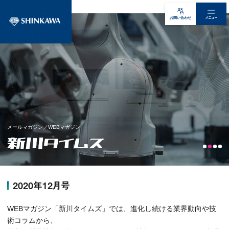
メニュー
お問い合わせ
メールマガジン／WEBマガジン
2020年12月号
WEBマガジン「新川タイムズ」では、進化し続ける業界動向や技
術コラムから、