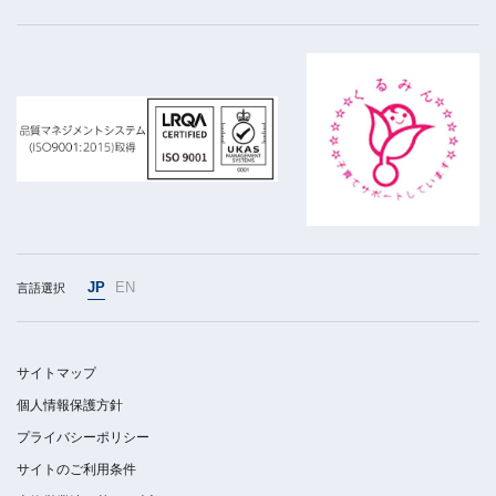
JP
EN
言語選択
サイトマップ
個人情報保護方針
プライバシーポリシー
サイトのご利用条件