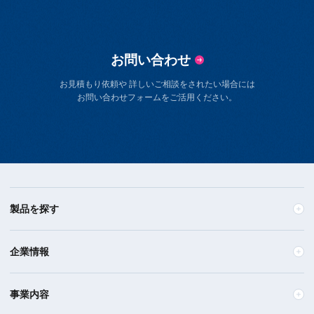
お問い合わせ
お見積もり依頼や 詳しいご相談をされたい場合には
お問い合わせフォームをご活用ください。
製品を探す
企業情報
事業内容