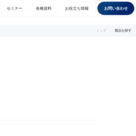
お問い合わせ
セミナー
各種資料
お役立ち情報
トップ
製品を探す