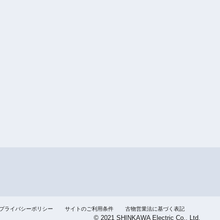
プライバシーポリシー
サイトのご利用条件
古物営業法に基づく表記
© 2021 SHINKAWA Electric Co., Ltd.