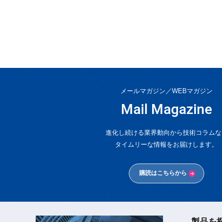
メールマガジン／WEBマガジン
Mail Magazine
進化し続ける業界動向から技術コラムな
タイムリーな情報をお届けします。
購読はこちらから
製品を