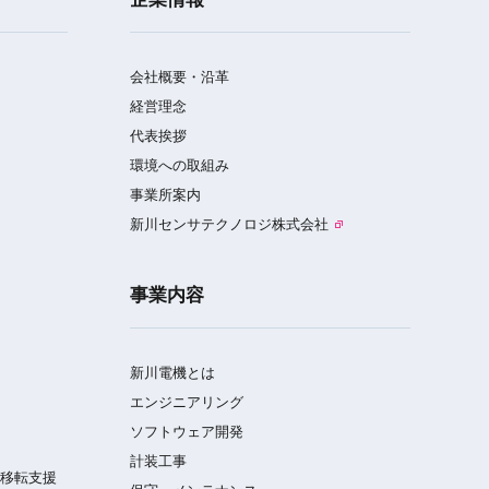
会社概要・沿革
経営理念
代表挨拶
環境への取組み
事業所案内
新川センサテクノロジ株式会社
事業内容
新川電機とは
エンジニアリング
ソフトウェア開発
計装工事
／移転支援