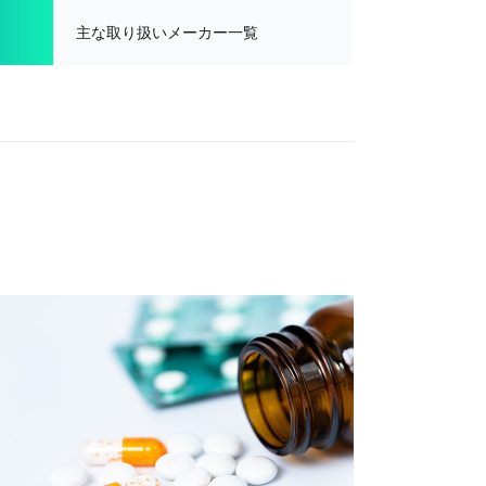
主な取り扱い
メーカー一覧