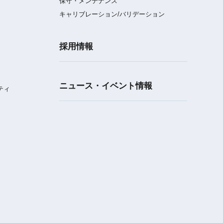
保守・メンテナンス
キャリブレーション/バリデーション
採用情報
ニュース・イベント情報
ティ