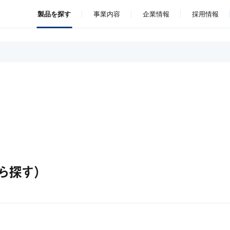
製品を探す
事業内容
企業情報
採用情報
ら探す）