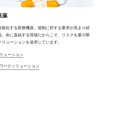
医薬
性能化する医療機器。規制に対する要求が高まり続
品。命に直結する現場だからこそ、リスクを最小限
ソリューションを追求しています。
リューション
ワークソリューション