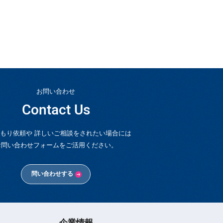
お問い合わせ
Contact Us
もり依頼や 詳しいご相談をされたい場合には
お問い合わせフォームをご活用ください。
問い合わせする
企業情報