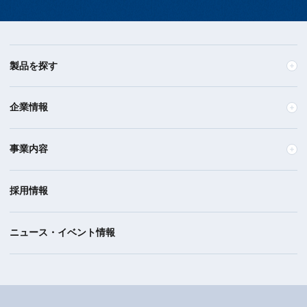
製品を探す
企業情報
事業内容
採用情報
ニュース・イベント情報