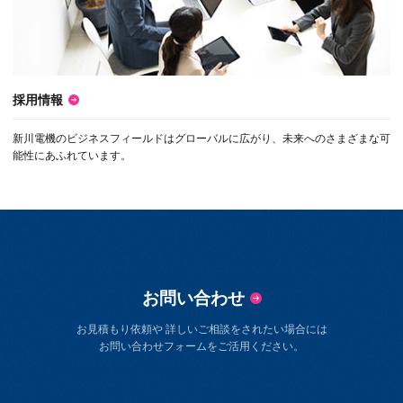
採用情報
新川電機のビジネスフィールドはグローバルに広がり、未来へのさまざまな可
能性にあふれています。
お問い合わせ
お見積もり依頼や 詳しいご相談をされたい場合には
お問い合わせフォームをご活用ください。