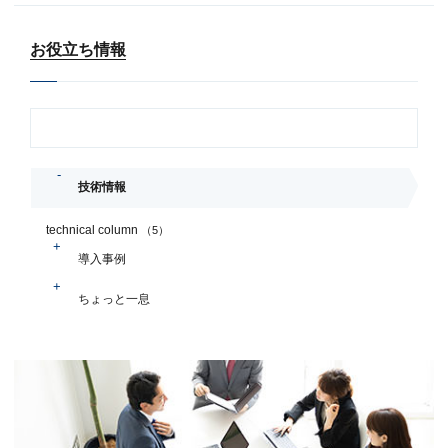
お役立ち情報
技術情報
technical column
（5）
導入事例
ちょっと一息