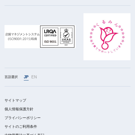
JP
EN
言語選択
サイトマップ
個人情報保護方針
プライバシーポリシー
サイトのご利用条件