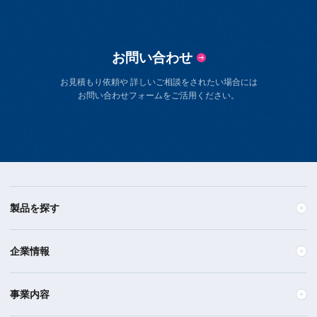
お問い合わせ
お見積もり依頼や 詳しいご相談をされたい場合には
お問い合わせフォームをご活用ください。
製品を探す
企業情報
事業内容