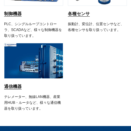
制御機器
各種センサ
PLC、シングルループコントロー
振動計、変位計、位置センサなど、
ラ、SCADAなど、様々な制御機器を
各種センサを取り扱っています。
取り扱っています。
通信機器
テレメーター、無線LAN機器、産業
用HUB・ルータなど、様々な通信機
器を取り扱っています。