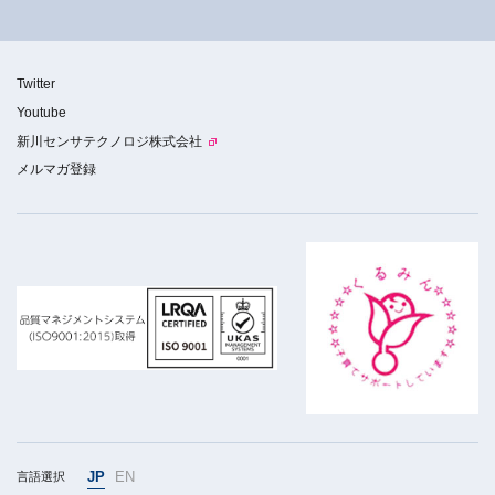
Twitter
Youtube
新川センサテクノロジ株式会社
メルマガ登録
JP
EN
言語選択