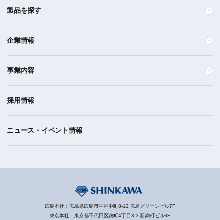
製品を探す
企業情報
事業内容
採用情報
ニュース・イベント情報
広島本社：広島県広島市中区中町8-12 広島グリーンビル7F
東京本社：東京都千代田区麹町4丁目3-3 新麹町ビル3F