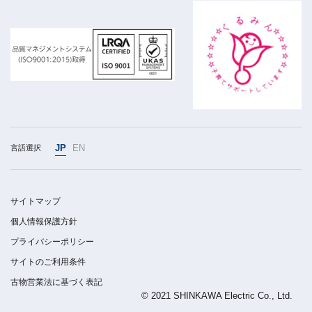
JP
EN
言語選択
サイトマップ
個人情報保護方針
プライバシーポリシー
サイトのご利用条件
古物営業法に基づく表記
© 2021 SHINKAWA Electric Co., Ltd.