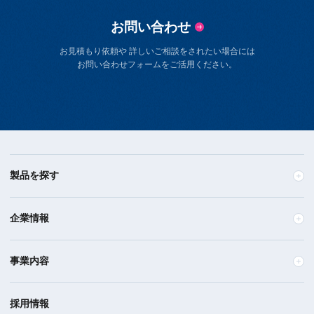
お問い合わせ
お見積もり依頼や 詳しいご相談をされたい場合には
お問い合わせフォームをご活用ください。
製品を探す
企業情報
事業内容
採用情報