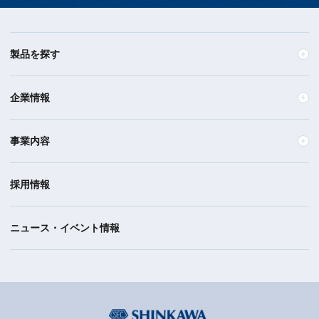
製品を探す
企業情報
事業内容
採用情報
ニュース・イベント情報