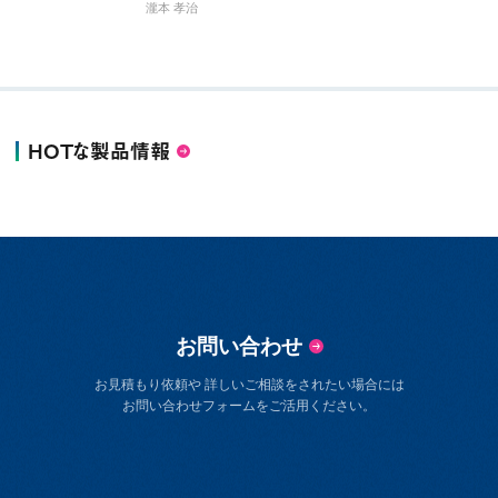
瀧本 孝治
HOTな製品情報
お問い合わせ
お見積もり依頼や 詳しいご相談をされたい場合には
お問い合わせフォームをご活用ください。