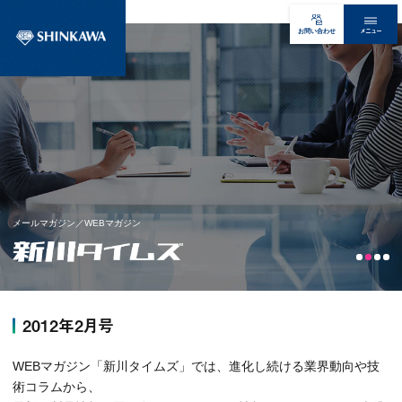
メニュー
お問い合わせ
メールマガジン／WEBマガジン
2012年2月号
WEBマガジン「新川タイムズ」では、進化し続ける業界動向や技
術コラムから、