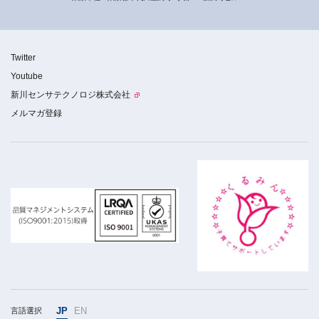
Twitter
Youtube
新川センサテクノロジ株式会社
メルマガ登録
JP
EN
言語選択