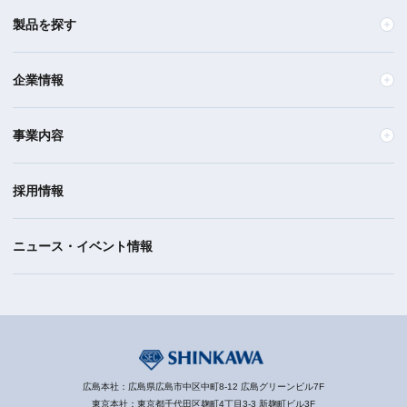
製品を探す
企業情報
事業内容
採用情報
ニュース・イベント情報
広島本社：広島県広島市中区中町8-12 広島グリーンビル7F
東京本社：東京都千代田区麹町4丁目3-3 新麹町ビル3F