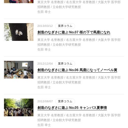
東京大学 名誉教授 / 名古屋大学 名誉教授 / 大阪大学 医学部
招聘教授 / 立命館大学研究教授
生田 幸士
2013/03/12
業界コラム
創造のなぎさに遊ぶ No.07 桜の下で馬鹿になれ
東京大学 名誉教授 / 名古屋大学 名誉教授 / 大阪大学 医学部
招聘教授 / 立命館大学研究教授
生田 幸士
2012/12/04
業界コラム
創造のなぎさに遊ぶ No.06 馬鹿になってノーベル賞
東京大学 名誉教授 / 名古屋大学 名誉教授 / 大阪大学 医学部
招聘教授 / 立命館大学研究教授
生田 幸士
2012/08/07
業界コラム
創造のなぎさに遊ぶ No.05 キャンパス夏事情
東京大学 名誉教授 / 名古屋大学 名誉教授 / 大阪大学 医学部
招聘教授 / 立命館大学研究教授
生田 幸士