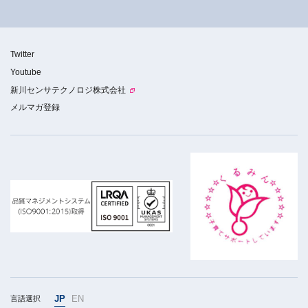
Twitter
Youtube
新川センサテクノロジ株式会社
メルマガ登録
JP
EN
言語選択