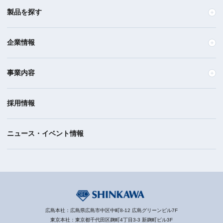
製品を探す
企業情報
事業内容
採用情報
ニュース・イベント情報
広島本社：広島県広島市中区中町8-12 広島グリーンビル7F
東京本社：東京都千代田区麹町4丁目3-3 新麹町ビル3F