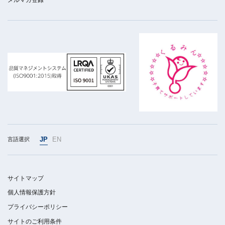
JP
EN
言語選択
サイトマップ
個人情報保護方針
プライバシーポリシー
サイトのご利用条件