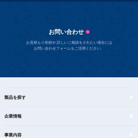
お問い合わせ
お見積もり依頼や 詳しいご相談をされたい場合には
お問い合わせフォームをご活用ください。
製品を探す
企業情報
事業内容