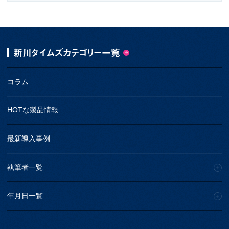
新川タイムズカテゴリー一覧
コラム
HOTな製品情報
最新導入事例
執筆者一覧
年月日一覧