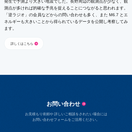
発生で予測より大きい地震でした。長野周辺の観測点が少なく、観
測点が多ければ的確な予兆を捉えることにつながると思われます。
「逆ラジオ」の会員などからの問い合わせも多く、また M6.7 とエ
ネルギーも大きいことから得られているデータを公開し考察してみ
ます。
詳しくはこちら
お問い合わせ
お見積もり依頼や 詳しいご相談をされたい場合には
お問い合わせフォームをご活用ください。