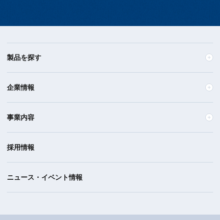
製品を探す
企業情報
事業内容
採用情報
ニュース・イベント情報