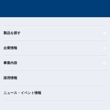
製品を探す
企業情報
事業内容
採用情報
ニュース・イベント情報