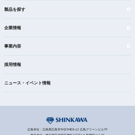
製品を探す
企業情報
事業内容
採用情報
ニュース・イベント情報
広島本社：広島県広島市中区中町8-12 広島グリーンビル7F