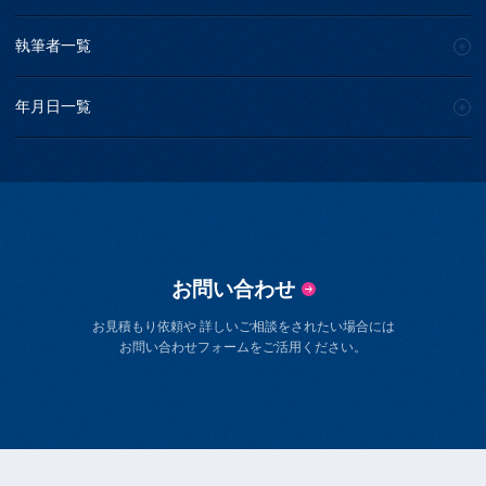
執筆者一覧
年月日一覧
お問い合わせ
お見積もり依頼や 詳しいご相談をされたい場合には
お問い合わせフォームをご活用ください。