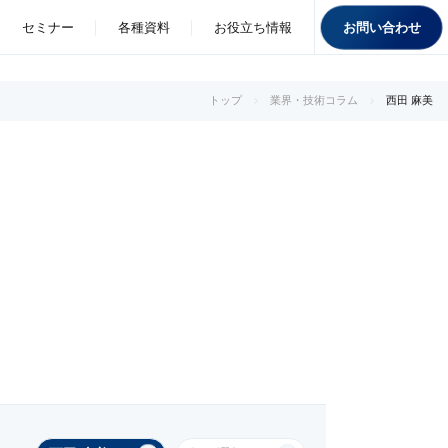
お問い合わせ
セミナー
各種資料
お役立ち情報
トップ
業界・技術コラム
西田 麻美