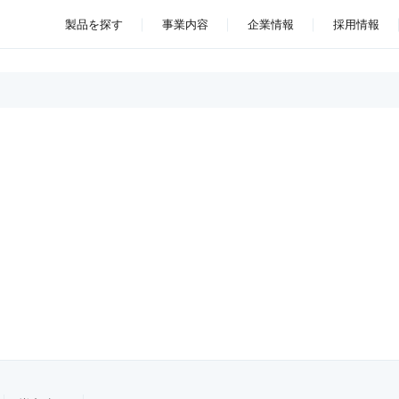
製品を探す
事業内容
企業情報
採用情報