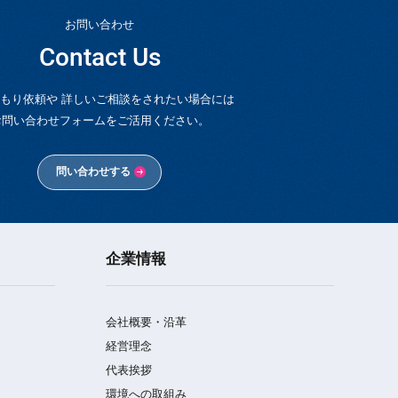
お問い合わせ
Contact Us
もり依頼や 詳しいご相談をされたい場合には
お問い合わせフォームをご活用ください。
問い合わせする
企業情報
会社概要・沿革
経営理念
代表挨拶
環境への取組み