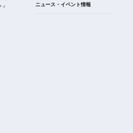
ニュース・イベント情報
ティ