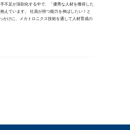
人手不足が深刻化する中で、「優秀な人材を獲得した
抱えています。 社員が持つ能力を伸ばしたい！と
っかけに、メカトロニクス技術を通して人材育成の