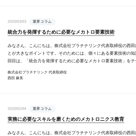
2020/03/03
業界コラム
統合力を発揮するために必要なメカトロ要素技術
みなさん、こんにちは。株式会社プラチナリンク代表取締役の西田
とが大きなポイントです。そのためには、個々にある要素技術の知
回目は、「統合力を発揮するために必要なメカトロ要素技術」をテー
株式会社プラチナリンク 代表取締役
西田 麻美
2020/02/04
業界コラム
実務に必要なスキルを磨くためのメカトロニクス教育
みなさん、こんにちは。株式会社プラチナリンク代表取締役の西田