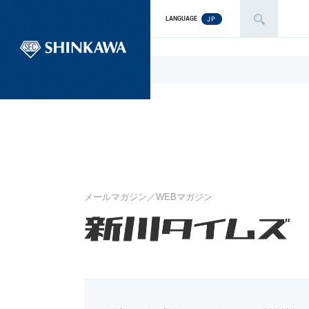
JP
LANGUAGE
メールマガジン／WEBマガジン