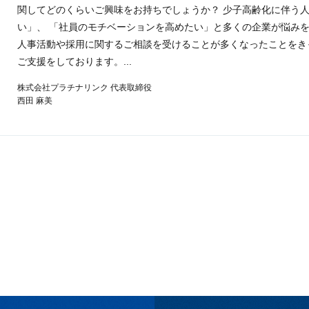
関してどのくらいご興味をお持ちでしょうか？ 少子高齢化に伴う
い」、 「社員のモチベーションを高めたい」と多くの企業が悩みを
人事活動や採用に関するご相談を受けることが多くなったことをき
ご支援をしております。...
株式会社プラチナリンク 代表取締役
西田 麻美