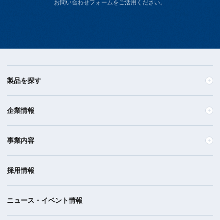
お問い合わせフォームをご活用ください。
製品を探す
企業情報
事業内容
採用情報
ニュース・イベント情報