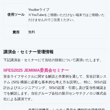
Youtbeライブ
使用ツール
※YouTubeをご視聴いただけない端末ではご視聴いた
だけませんのでご注意ください。
無料
費用
講演会・セミナー登壇情報
下記講演会・セミナーにて当社の技術について講演いたします。
IIFES2025 JEMIMA委員会セミナー
安全ライフサイクルに関する解説と作業例を通して、安全計装シス
テム (SIS) 構築に必要な基本的な考え方を説明し、特に、SISの設
計およびエンジニアリング、SISの設置・引渡し及び妥当性確認ま
でを解説します。当社グループ会社の新川センサテクノロジ株式会
社による講演です。