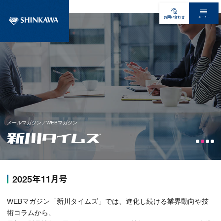
メニュー
お問い合わせ
メールマガジン／WEBマガジン
2025年11月号
WEBマガジン「新川タイムズ」では、進化し続ける業界動向や技
術コラムから、