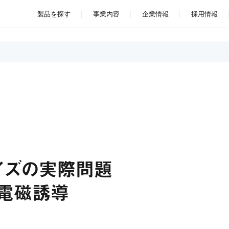
製品を探す
事業内容
企業情報
採用情報
イズの実際問題
と電磁誘導