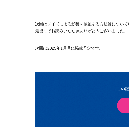
次回はノイズによる影響を検証する方法論について
最後までお読みいただきありがとうございました。
次回は2025年1月号に掲載予定です。
この記