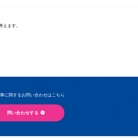
考えます。
事に関するお問い合わせはこちら
問い合わせする