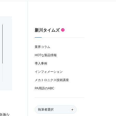
新川タイムズ
業界コラム
HOTな製品情報
導入事例
インフォメーション
メカトロニクス技術講座
PA用語のABC
執筆者選択
急激な