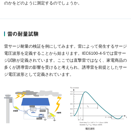
のかをどのように測定するのでしょうか。
雷の耐量試験
雷サージ耐量の検証を例にしてみます。雷によって発生するサージ
電圧波形を定義することから始まります。IEC6100-4-5では雷サー
ジ試験が定義されています。ここでは直撃雷ではなく、家電商品の
多くが誘導雷の影響を受けると考えられ、誘導雷を前提としたサー
ジ電圧波形として定義されています。