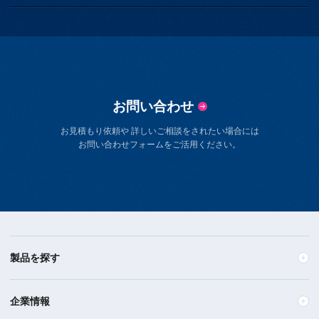
お問い合わせ
お見積もり依頼や 詳しいご相談をされたい場合には
お問い合わせフォームをご活用ください。
製品を探す
企業情報