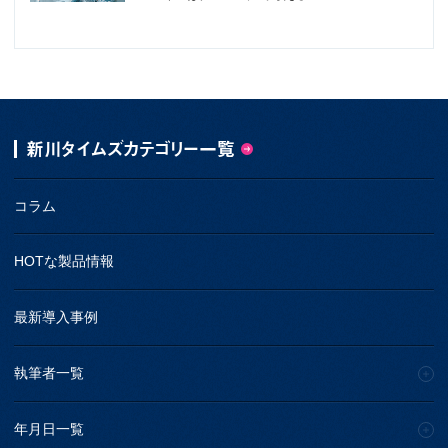
新川タイムズカテゴリー一覧
コラム
HOTな製品情報
最新導入事例
執筆者一覧
年月日一覧