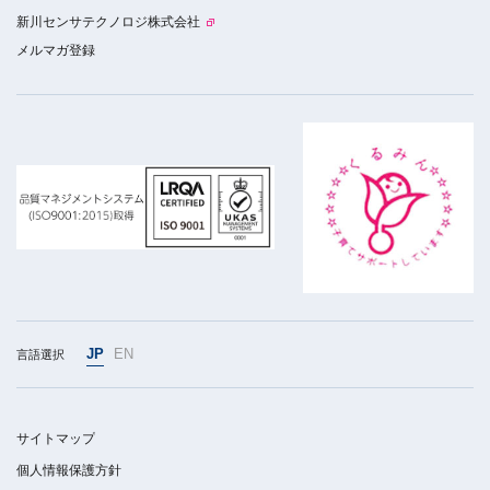
新川センサテクノロジ株式会社
メルマガ登録
JP
EN
言語選択
サイトマップ
個人情報保護方針