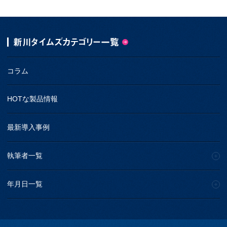
新川タイムズカテゴリー一覧
コラム
HOTな製品情報
最新導入事例
執筆者一覧
年月日一覧