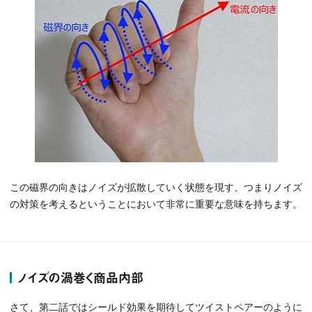
この磁界の向きはノイズが拡散していく状態を現す、つまりノイズ
の対策を考えるということにおいて非常に重要な意味を持ちます。
ノイズの渦巻く商品内部
さて、第二話ではシールド効果を期待してツイストペアーのように