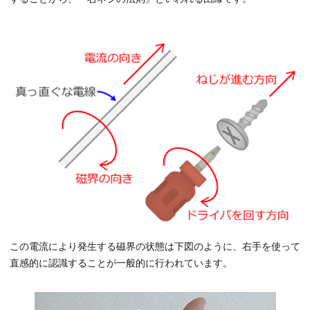
この電流により発生する磁界の状態は下図のように、右手を使って
直感的に認識することが一般的に行われています。