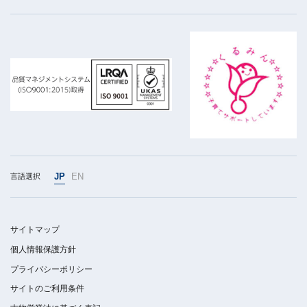
JP
EN
言語選択
サイトマップ
個人情報保護方針
プライバシーポリシー
サイトのご利用条件