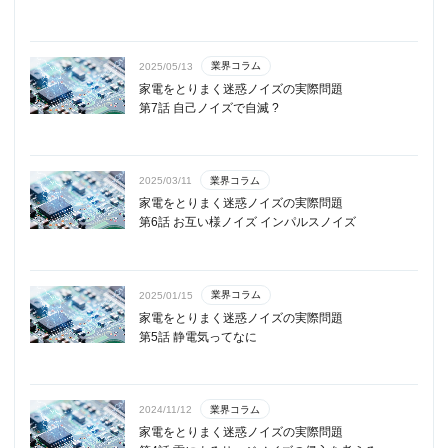
業界コラム
2025/05/13
家電をとりまく迷惑ノイズの実際問題
第7話 自己ノイズで自滅 ?
業界コラム
2025/03/11
家電をとりまく迷惑ノイズの実際問題
第6話 お互い様ノイズ インパルスノイズ
業界コラム
2025/01/15
家電をとりまく迷惑ノイズの実際問題
第5話 静電気ってなに
業界コラム
2024/11/12
家電をとりまく迷惑ノイズの実際問題