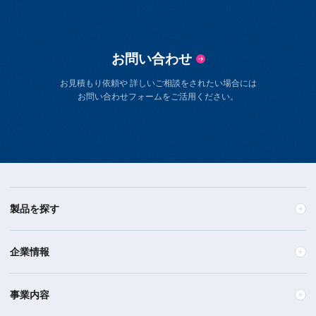
お問い合わせ
お見積もり依頼や 詳しいご相談をされたい場合には
お問い合わせフォームをご活用ください。
製品を探す
企業情報
事業内容