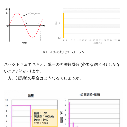
図1 正弦波波形とスペクトラム
スペクトラムで見ると、単一の周波数成分 (必要な信号分) しかな
いことがわかります。
一方、矩形波の場合はどうなるでしょうか。