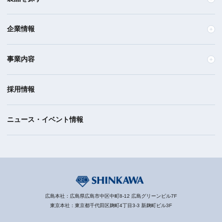
企業情報
事業内容
採用情報
ニュース・イベント情報
広島本社：広島県広島市中区中町8-12 広島グリーンビル7F
東京本社：東京都千代田区麹町4丁目3-3 新麹町ビル3F