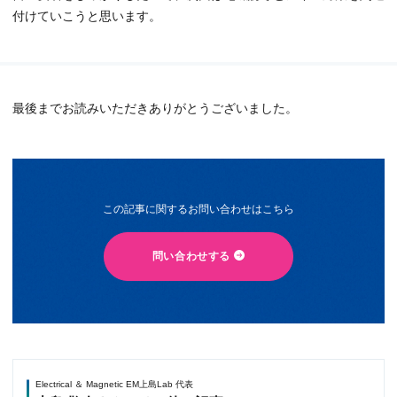
付けていこうと思います。
最後までお読みいただきありがとうございました。
この記事に関するお問い合わせはこちら
問い合わせする
Electrical ＆ Magnetic EM上島Lab 代表