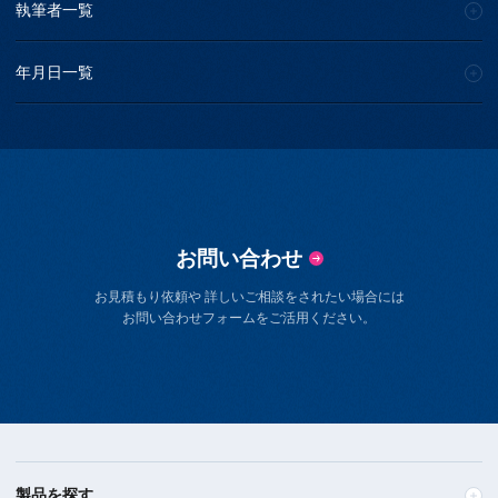
執筆者一覧
年月日一覧
お問い合わせ
お見積もり依頼や 詳しいご相談をされたい場合には
お問い合わせフォームをご活用ください。
製品を探す