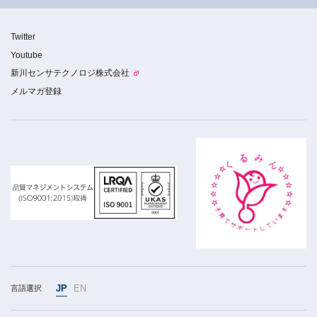
Twitter
Youtube
新川センサテクノロジ株式会社
メルマガ登録
JP
EN
言語選択