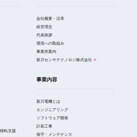
会社概要・沿革
経営理念
代表挨拶
環境への取組み
事業所案内
新川センサテクノロジ株式会社
事業内容
新川電機とは
エンジニアリング
ソフトウェア開発
計装工事
／移転支援
保守・メンテナンス