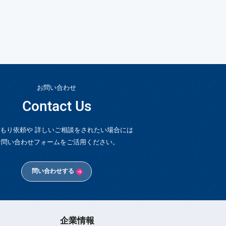
お問い合わせ
Contact Us
もり依頼や 詳しいご相談をされたい場合には
お問い合わせフォームをご活用ください。
問い合わせする
企業情報