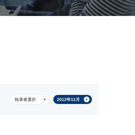
執筆者選択
2012年12月