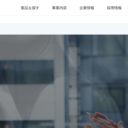
製品を探す
事業内容
企業情報
採用情報