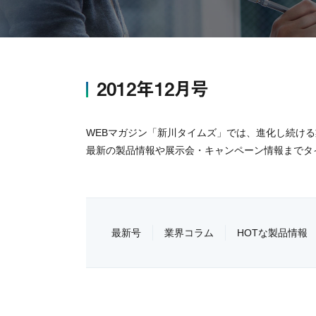
2012年12月号
WEBマガジン「新川タイムズ」では、進化し続け
最新の製品情報や展示会・キャンペーン情報までタ
最新号
業界コラム
HOTな製品情報