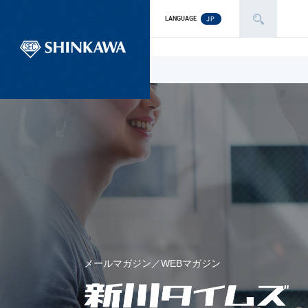
JP
LANGUAGE
メールマガジン／WEBマガジン