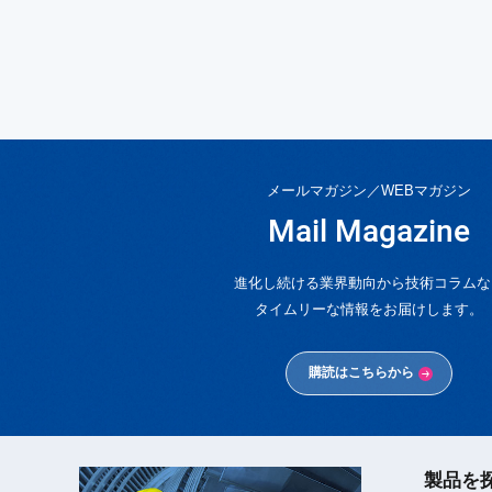
メールマガジン／WEBマガジン
Mail Magazine
進化し続ける業界動向から技術コラムな
タイムリーな情報をお届けします。
購読はこちらから
製品を