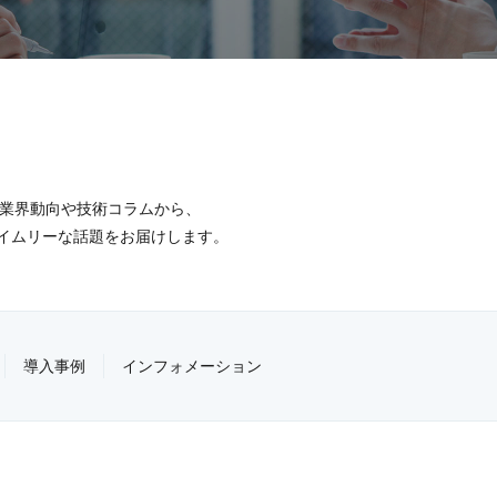
る業界動向や技術コラムから、
イムリーな話題をお届けします。
導入事例
インフォメーション