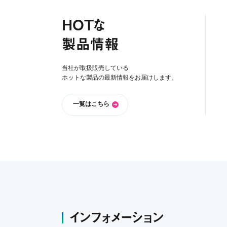
HOTな
製品情報
当社が取扱販売している
ホットな製品の最新情報をお届けします。
一覧はこちら
インフォメーション