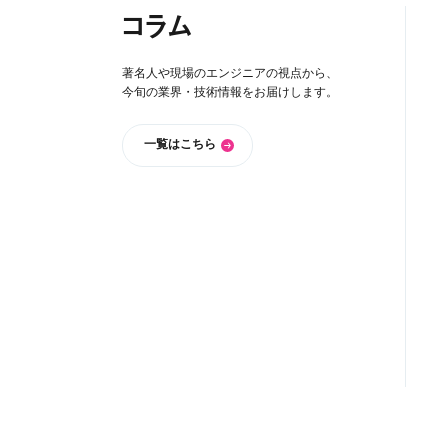
コラム
著名人や現場のエンジニアの視点から、
今旬の業界・技術情報をお届けします。
一覧はこちら