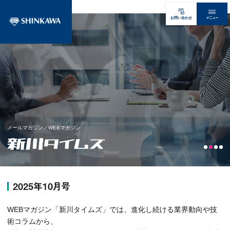
メニュー
お問い合わせ
メールマガジン／WEBマガジン
2025年10月号
WEBマガジン「新川タイムズ」では、進化し続ける業界動向や技
術コラムから、