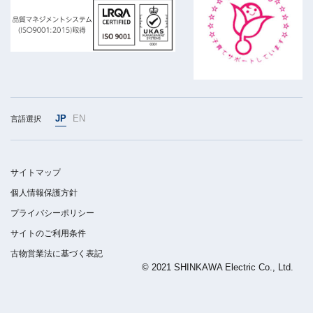
JP
EN
言語選択
サイトマップ
個人情報保護方針
プライバシーポリシー
サイトのご利用条件
古物営業法に基づく表記
© 2021 SHINKAWA Electric Co., Ltd.