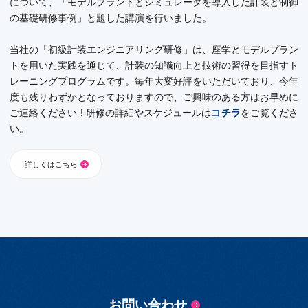
について、「モデルプラントとシミュレータを導入した計装と制御
の基礎研修事例」と題した講演を行いました。
当社の「初級計装エンジニアリング研修」は、座学とモデルプラン
トを用いた実践を通じて、計装の知識向上と技術の習得を目指すト
レーニングプログラムです。毎年大変好評をいただいており、今年
度も残りわずかとなっておりますので、ご興味のある方はお早めに
ご連絡ください ! 研修の詳細やスケジュールは
コチラ
をご覧くださ
い。
詳しくはこちら
お問い合わせ