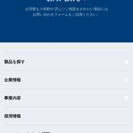
お見積もり依頼や 詳しいご相談をされたい場合には
お問い合わせフォームをご活用ください。
製品を探す
企業情報
事業内容
採用情報