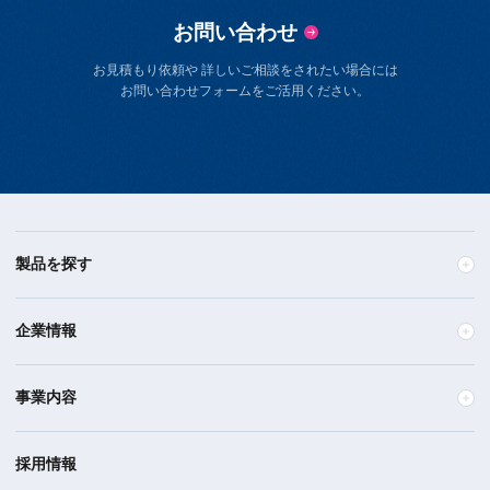
お問い合わせ
お見積もり依頼や 詳しいご相談をされたい場合には
お問い合わせフォームをご活用ください。
製品を探す
企業情報
事業内容
採用情報