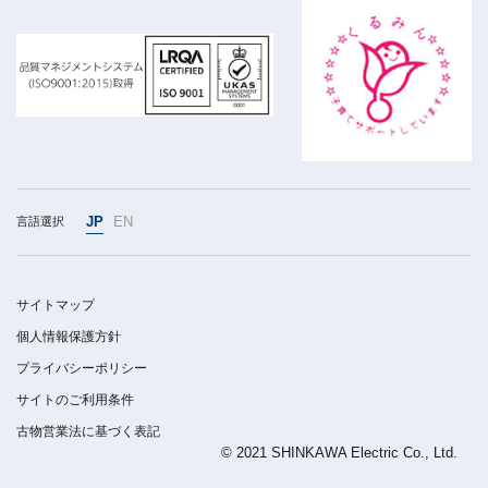
JP
EN
言語選択
サイトマップ
個人情報保護方針
プライバシーポリシー
サイトのご利用条件
古物営業法に基づく表記
© 2021 SHINKAWA Electric Co., Ltd.