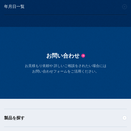
年月日一覧
お問い合わせ
お見積もり依頼や 詳しいご相談をされたい場合には
お問い合わせフォームをご活用ください。
製品を探す