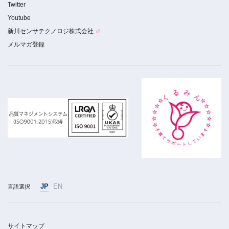
Twitter
Youtube
新川センサテクノロジ株式会社
メルマガ登録
JP
EN
言語選択
サイトマップ