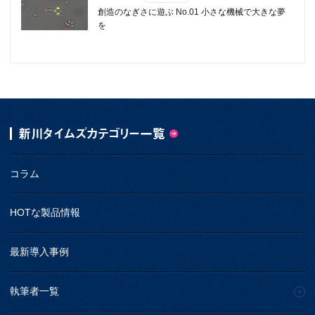
創造のなぎさに遊ぶ No.01 小さな機械で大きな夢
を
新川タイムズカテゴリー一覧
コラム
HOTな製品情報
最新導入事例
執筆者一覧