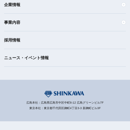
企業情報
事業内容
採用情報
ニュース・イベント情報
広島本社：広島県広島市中区中町8-12 広島グリーンビル7F
東京本社：東京都千代田区麹町4丁目3-3 新麹町ビル3F