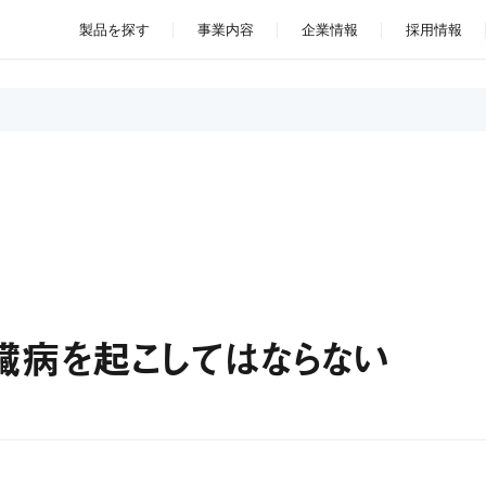
製品を探す
事業内容
企業情報
採用情報
臓病を起こしてはならない