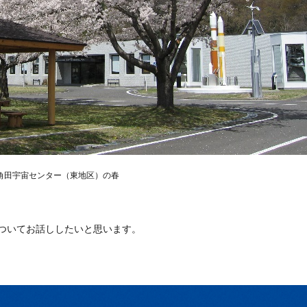
角田宇宙センター（東地区）の春
ついてお話ししたいと思います。