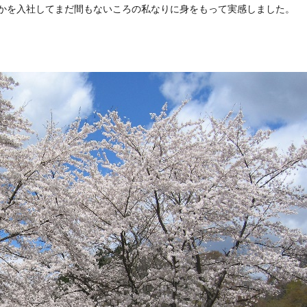
かを入社してまだ間もないころの私なりに身をもって実感しました。