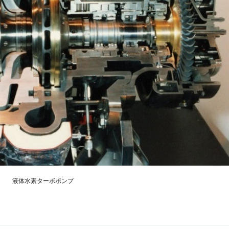
液体水素ターボポンプ