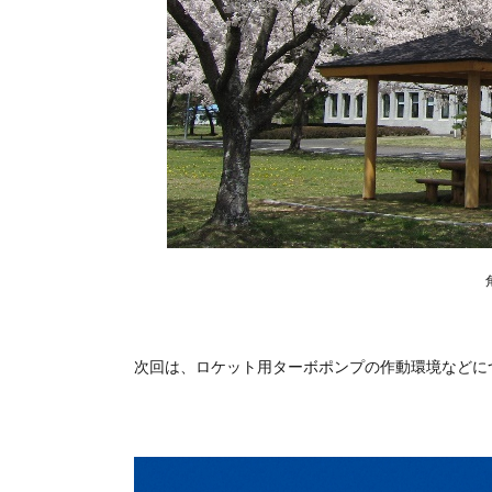
次回は、ロケット用ターボポンプの作動環境などに