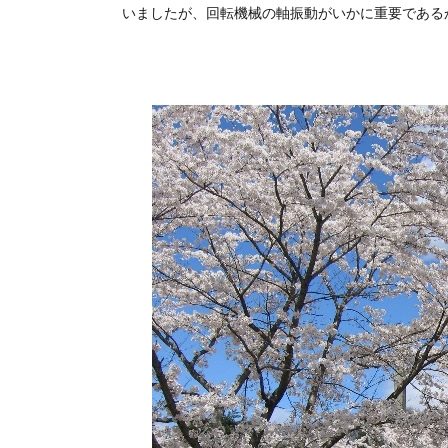
いましたが、回転機械の軸振動がいかに重要である