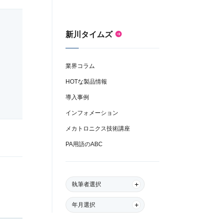
新川タイムズ
業界コラム
HOTな製品情報
導入事例
インフォメーション
メカトロニクス技術講座
PA用語のABC
執筆者選択
年月選択