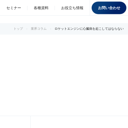
お問い合わせ
セミナー
各種資料
お役立ち情報
トップ
業界コラム
ロケットエンジンに心臓病を起こしてはならない