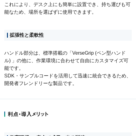
これにより、デスク上にも簡単に設置でき、持ち運びも可
能なため、場所を選ばずに使用できます。
拡張性と柔軟性
ハンドル部分は、標準搭載の「VerseGrip (ペン型ハンド
ル) 」の他に、作業環境に合わせて自由にカスタマイズ可
能です。
SDK・サンプルコードを活用して迅速に統合できるため、
開発者フレンドリーな製品です。
利点・導入メリット