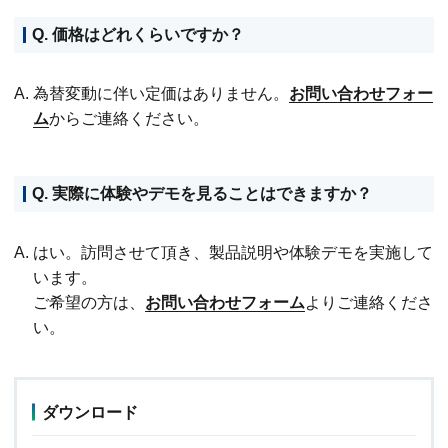
Q. 価格はどれくらいですか？
A. 為替変動に伴い定価はありません。
お問い合わせフォー
ム
からご連絡ください。
Q. 実際に体験やデモを見ることはできますか？
A. はい。訪問させて頂き、製品説明や体験デモを実施して
います。
ご希望の方は、
お問い合わせフォーム
よりご連絡くださ
い。
ダウンロード