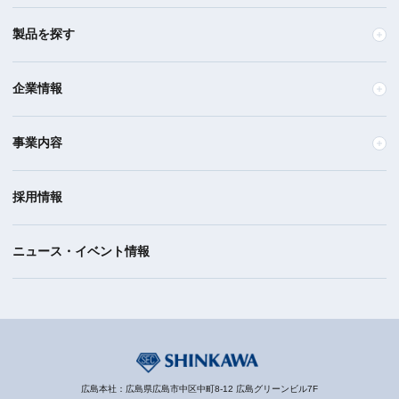
製品を探す
企業情報
事業内容
採用情報
ニュース・イベント情報
広島本社：広島県広島市中区中町8-12 広島グリーンビル7F