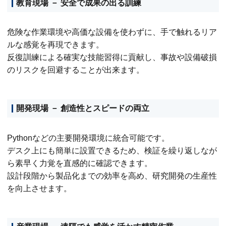
教育現場 － 安全で成果の出る訓練
危険な作業環境や高価な設備を使わずに、手で触れるリア
ルな感覚を再現できます。
反復訓練による確実な技能習得に貢献し、事故や設備破損
のリスクを回避することが出来ます。
開発現場 － 創造性とスピードの両立
Pythonなどの主要開発環境に統合可能です。
デスク上にも簡単に設置できるため、検証を繰り返しなが
ら素早く力覚を直感的に確認できます。
設計段階から製品化までの効率を高め、研究開発の生産性
を向上させます。