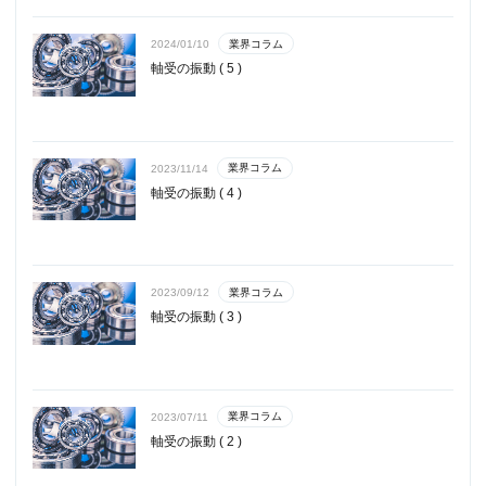
業界コラム
2024/01/10
軸受の振動 ( 5 )
業界コラム
2023/11/14
軸受の振動 ( 4 )
業界コラム
2023/09/12
軸受の振動 ( 3 )
業界コラム
2023/07/11
軸受の振動 ( 2 )