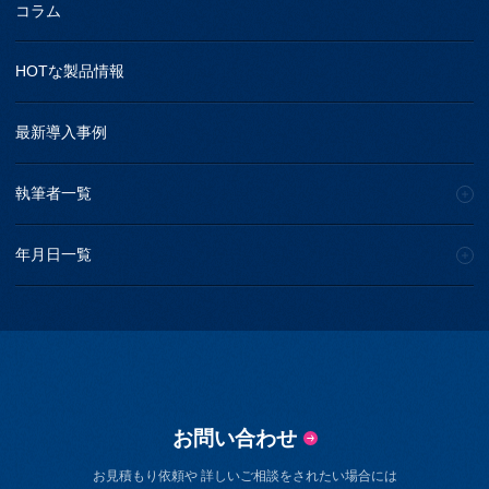
コラム
HOTな製品情報
最新導入事例
執筆者一覧
年月日一覧
お問い合わせ
お見積もり依頼や 詳しいご相談をされたい場合には