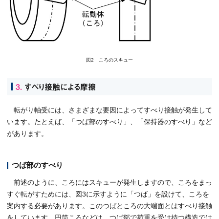
図2 ころのスキュー
3.
すべり接触による摩擦
転がり軸受には、さまざまな要因によってすべり接触が発生して
います。たとえば、「つば部のすべり」、「保持器のすべり」など
があります。
つば部のすべり
前述のように、ころにはスキューが発生しますので、ころをまっ
すぐ転がすためには、図3に示すように「つば」を設けて、ころを
案内する必要があります。このつばところの大端面とはすべり接触
をしています。円筒ころなどは、つば部で荷重を受け持つ構造では