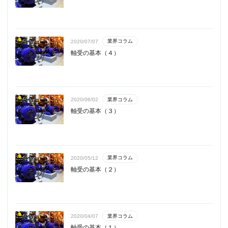
業界コラム
2020/07/07
軸受の基本（４）
業界コラム
2020/06/02
軸受の基本（３）
業界コラム
2020/05/12
軸受の基本（２）
業界コラム
2020/04/07
軸受の基本（１）