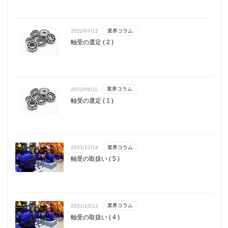
業界コラム
2022/07/12
軸受の選定 ( 2 )
業界コラム
2022/05/11
軸受の選定 ( 1 )
業界コラム
2021/12/14
軸受の取扱い ( 5 )
業界コラム
2021/10/12
軸受の取扱い ( 4 )