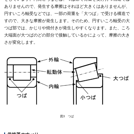
ありませんので、発生する摩擦はそれほど大きくはありませんが、
円すいころ軸受などでは、一部の荷重を「大つば」で受ける構造で
すので、大きな摩擦が発生します。そのため、円すいころ軸受の大
つば部では、かじりや焼付きが発生しやすくなります。また、ころ
大端面が大つばのどの部分で接触しているかによって、摩擦の大き
さが変化します。
図3 つば