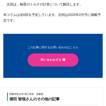
次回は、軸受のトルクの計算について解説します。
本コラムは全6回を予定しています。次回は2025年2月号に掲載予
定です。
この記事に関するお問い合わせはこちら
問い合わせする
関東学院大学 理工学部 准教授
堀田 智哉さんのその他の記事