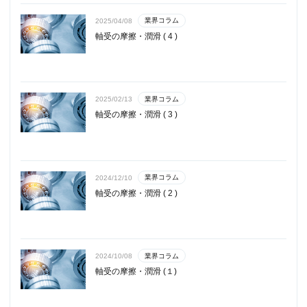
業界コラム
2025/04/08
軸受の摩擦・潤滑 ( 4 )
業界コラム
2025/02/13
軸受の摩擦・潤滑 ( 3 )
業界コラム
2024/12/10
軸受の摩擦・潤滑 ( 2 )
業界コラム
2024/10/08
軸受の摩擦・潤滑 (１)