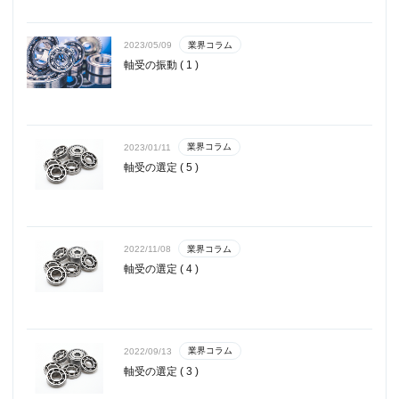
業界コラム
2023/05/09
軸受の振動 ( 1 )
業界コラム
2023/01/11
軸受の選定 ( 5 )
業界コラム
2022/11/08
軸受の選定 ( 4 )
業界コラム
2022/09/13
軸受の選定 ( 3 )