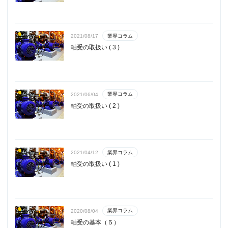
業界コラム
2021/08/17
軸受の取扱い ( 3 )
業界コラム
2021/06/04
軸受の取扱い ( 2 )
業界コラム
2021/04/12
軸受の取扱い ( 1 )
業界コラム
2020/08/04
軸受の基本（５）