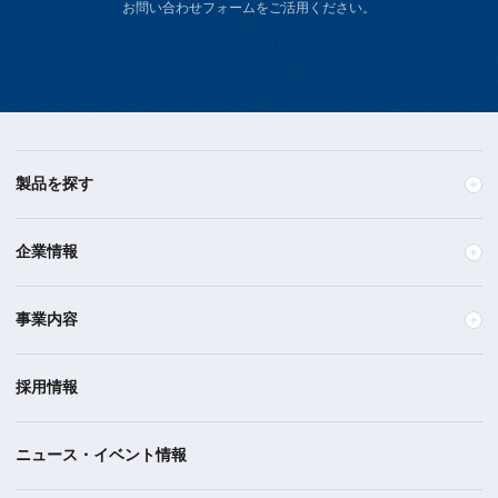
お問い合わせフォームをご活用ください。
製品を探す
企業情報
事業内容
採用情報
ニュース・イベント情報