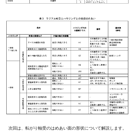
次回は、転がり軸受のはめあい面の形状について解説します。