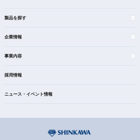
製品を探す
企業情報
事業内容
採用情報
ニュース・イベント情報