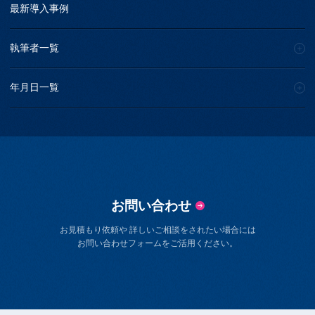
最新導入事例
執筆者一覧
年月日一覧
お問い合わせ
お見積もり依頼や 詳しいご相談をされたい場合には
お問い合わせフォームをご活用ください。