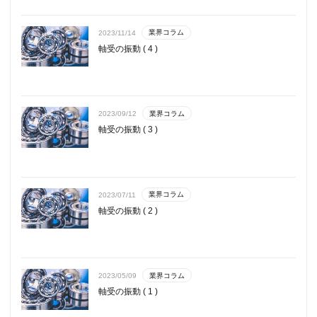
業界コラム
2023/11/14
軸受の振動 ( 4 )
業界コラム
2023/09/12
軸受の振動 ( 3 )
業界コラム
2023/07/11
軸受の振動 ( 2 )
業界コラム
2023/05/09
軸受の振動 ( 1 )