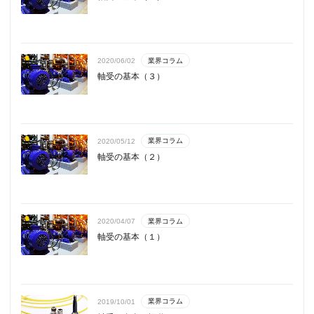
業界コラム
2020/06/02
軸受の基本（３）
業界コラム
2020/05/12
軸受の基本（２）
業界コラム
2020/04/07
軸受の基本（１）
業界コラム
2019/10/01