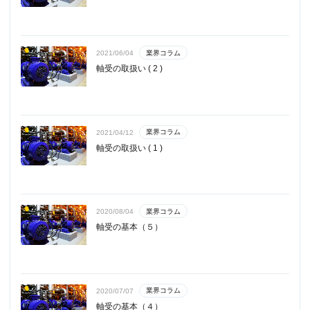
業界コラム
2021/06/04
軸受の取扱い ( 2 )
業界コラム
2021/04/12
軸受の取扱い ( 1 )
業界コラム
2020/08/04
軸受の基本（５）
業界コラム
2020/07/07
軸受の基本（４）