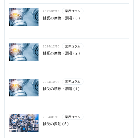
業界コラム
2025/02/13
軸受の摩擦・潤滑 ( 3 )
業界コラム
2024/12/10
軸受の摩擦・潤滑 ( 2 )
業界コラム
2024/10/08
軸受の摩擦・潤滑 (１)
業界コラム
2024/01/10
軸受の振動 ( 5 )