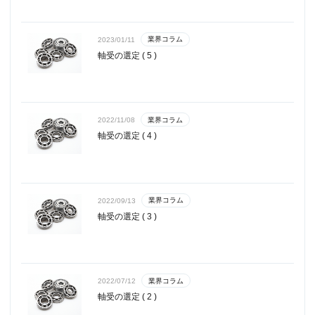
業界コラム
2023/01/11
軸受の選定 ( 5 )
業界コラム
2022/11/08
軸受の選定 ( 4 )
業界コラム
2022/09/13
軸受の選定 ( 3 )
業界コラム
2022/07/12
軸受の選定 ( 2 )