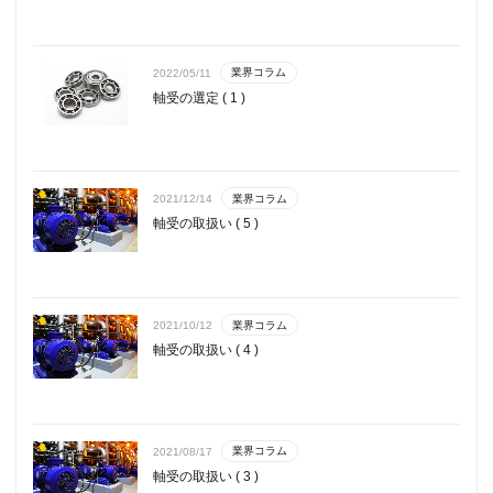
業界コラム
2022/05/11
軸受の選定 ( 1 )
業界コラム
2021/12/14
軸受の取扱い ( 5 )
業界コラム
2021/10/12
軸受の取扱い ( 4 )
業界コラム
2021/08/17
軸受の取扱い ( 3 )