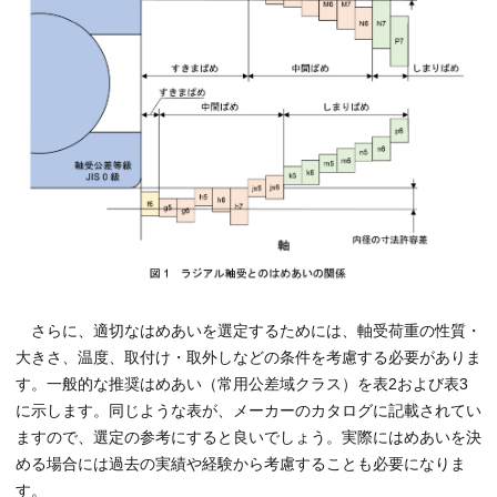
さらに、適切なはめあいを選定するためには、軸受荷重の性質・
大きさ、温度、取付け・取外しなどの条件を考慮する必要がありま
す。一般的な推奨はめあい（常用公差域クラス）を表2および表3
に示します。同じような表が、メーカーのカタログに記載されてい
ますので、選定の参考にすると良いでしょう。実際にはめあいを決
める場合には過去の実績や経験から考慮することも必要になりま
す。