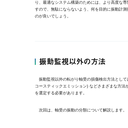
り、最適なシステム構築のためには、より高度な専
すので、無駄にならないよう、何を目的に振動計測
のが良いでしょう。
振動監視以外の方法
振動監視以外の転がり軸受の損傷検出方法としては、
コースティックエミッション) などさまざまな方
を選定する必要があります。
次回は、軸受の振動の分類について解説します。