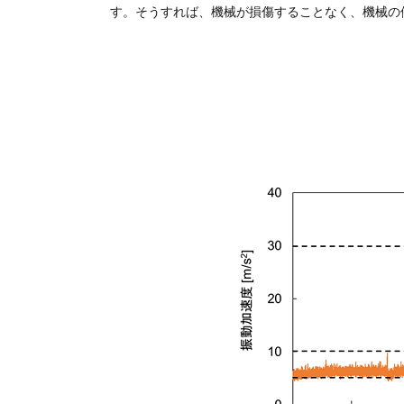
す。そうすれば、機械が損傷することなく、機械の