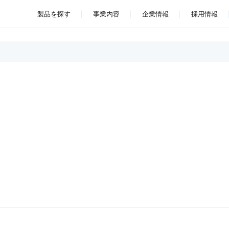
製品を探す
事業内容
企業情報
採用情報