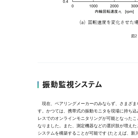
図
振動監視システム
現在、ベアリングメーカーのみならず、さまざま
す。かつては、携帯式の振動モニタを現場に持ち込
レスでのオンラインモニタリングが可能となったこ
なりました。また、測定機器などの選択肢が増えた
システムを構築することが可能です (たとえば、新