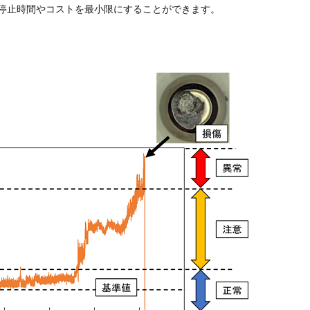
停止時間やコストを最小限にすることができます。