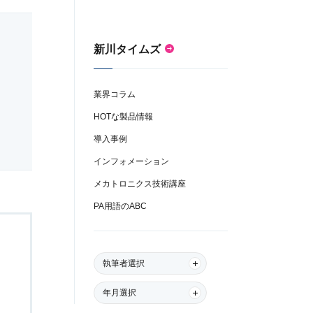
新川タイムズ
業界コラム
HOTな製品情報
導入事例
インフォメーション
メカトロニクス技術講座
PA用語のABC
執筆者選択
年月選択