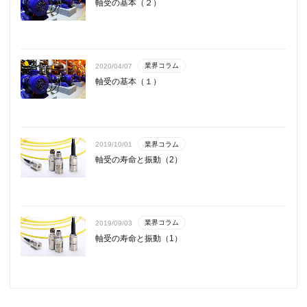
軸受の基本（２）
業界コラム
2020/04/07
軸受の基本（１）
業界コラム
2019/10/01
軸受の寿命と振動（2）
業界コラム
2019/09/03
軸受の寿命と振動（1）