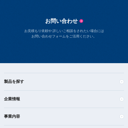
お問い合わせ
お見積もり依頼や 詳しいご相談をされたい場合には
お問い合わせフォームをご活用ください。
製品を探す
企業情報
事業内容