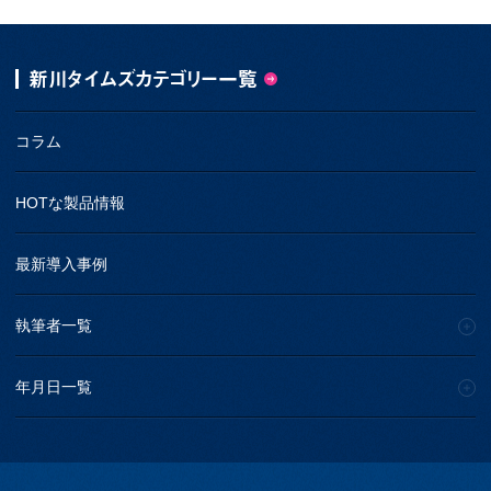
新川タイムズカテゴリー一覧
コラム
HOTな製品情報
最新導入事例
執筆者一覧
年月日一覧