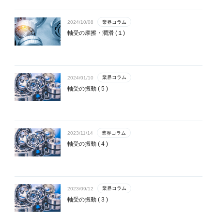
業界コラム
2024/10/08
軸受の摩擦・潤滑 (１)
業界コラム
2024/01/10
軸受の振動 ( 5 )
業界コラム
2023/11/14
軸受の振動 ( 4 )
業界コラム
2023/09/12
軸受の振動 ( 3 )