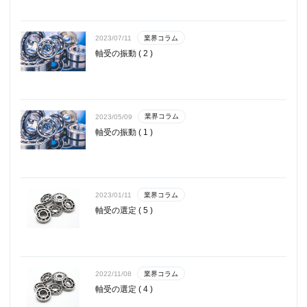
業界コラム
2023/07/11
軸受の振動 ( 2 )
業界コラム
2023/05/09
軸受の振動 ( 1 )
業界コラム
2023/01/11
軸受の選定 ( 5 )
業界コラム
2022/11/08
軸受の選定 ( 4 )