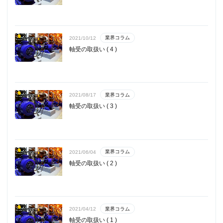
業界コラム
2021/10/12
軸受の取扱い ( 4 )
業界コラム
2021/08/17
軸受の取扱い ( 3 )
業界コラム
2021/06/04
軸受の取扱い ( 2 )
業界コラム
2021/04/12
軸受の取扱い ( 1 )