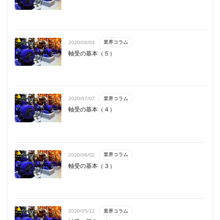
業界コラム
2020/08/04
軸受の基本（５）
業界コラム
2020/07/07
軸受の基本（４）
業界コラム
2020/06/02
軸受の基本（３）
業界コラム
2020/05/12