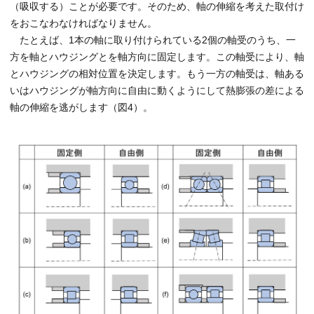
（吸収する）ことが必要です。そのため、軸の伸縮を考えた取付け
をおこなわなければなりません。
たとえば、1本の軸に取り付けられている2個の軸受のうち、一
方を軸とハウジングとを軸方向に固定します。この軸受により、軸
とハウジングの相対位置を決定します。もう一方の軸受は、軸ある
いはハウジングが軸方向に自由に動くようにして熱膨張の差による
軸の伸縮を逃がします（図4）。