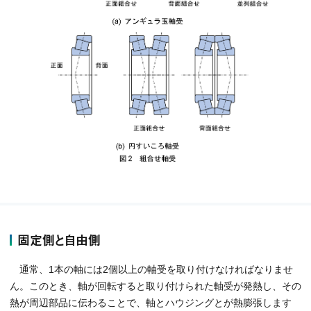
固定側と自由側
通常、1本の軸には2個以上の軸受を取り付けなければなりませ
ん。このとき、軸が回転すると取り付けられた軸受が発熱し、その
熱が周辺部品に伝わることで、軸とハウジングとが熱膨張します