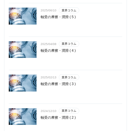
業界コラム
2025/06/10
軸受の摩擦・潤滑 ( 5 )
業界コラム
2025/04/08
軸受の摩擦・潤滑 ( 4 )
業界コラム
2025/02/13
軸受の摩擦・潤滑 ( 3 )
業界コラム
2024/12/10
軸受の摩擦・潤滑 ( 2 )