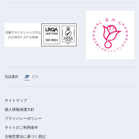
JP
EN
言語選択
サイトマップ
個人情報保護方針
プライバシーポリシー
サイトのご利用条件
古物営業法に基づく表記