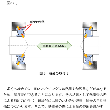
（図3）。
多くの場合では、軸とハウジングは放熱量や熱容量などが異なる
ため、温度差ができることになります。その結果として熱膨張の差
による熱応力が生じ、最終的には軸のたわみや破損、軸受の早期損
傷につながります。そこで、熱膨張の差による軸の伸縮を逃がす