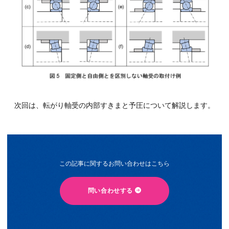
次回は、転がり軸受の内部すきまと予圧について解説します。
この記事に関するお問い合わせはこちら
問い合わせする