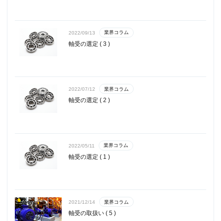
業界コラム
2022/09/13
軸受の選定 ( 3 )
業界コラム
2022/07/12
軸受の選定 ( 2 )
業界コラム
2022/05/11
軸受の選定 ( 1 )
業界コラム
2021/12/14
軸受の取扱い ( 5 )