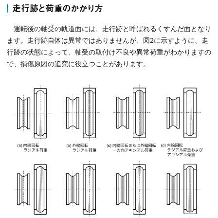
走行跡と荷重のかかり方
運転後の軸受の軌道面には、走行跡と呼ばれるくすんだ面となり
ます。走行跡自体は異常ではありませんが、図2に示すように、走
行跡の状態によって、軸受の取付け不良や異常荷重がわかりますの
で、損傷原因の追究に役立つことがあります。