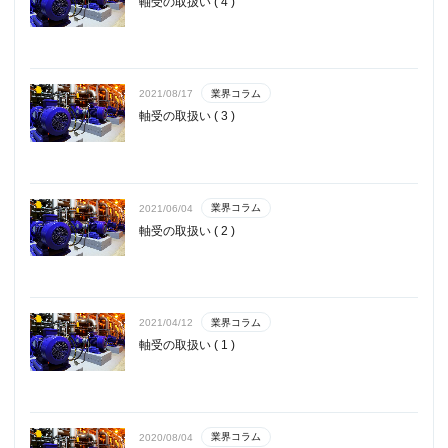
軸受の取扱い ( 4 )
業界コラム
2021/08/17
軸受の取扱い ( 3 )
業界コラム
2021/06/04
軸受の取扱い ( 2 )
業界コラム
2021/04/12
軸受の取扱い ( 1 )
業界コラム
2020/08/04