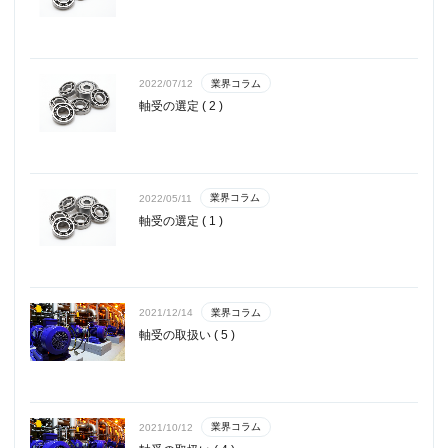
業界コラム
2022/07/12
軸受の選定 ( 2 )
業界コラム
2022/05/11
軸受の選定 ( 1 )
業界コラム
2021/12/14
軸受の取扱い ( 5 )
業界コラム
2021/10/12