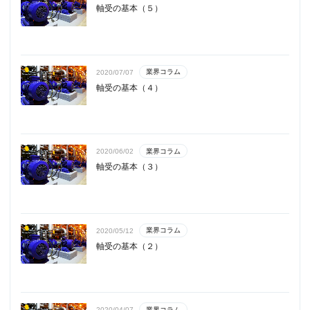
軸受の基本（５）
業界コラム
2020/07/07
軸受の基本（４）
業界コラム
2020/06/02
軸受の基本（３）
業界コラム
2020/05/12
軸受の基本（２）
業界コラム
2020/04/07