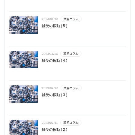
業界コラム
2024/01/10
軸受の振動 ( 5 )
業界コラム
2023/11/14
軸受の振動 ( 4 )
業界コラム
2023/09/12
軸受の振動 ( 3 )
業界コラム
2023/07/11
軸受の振動 ( 2 )