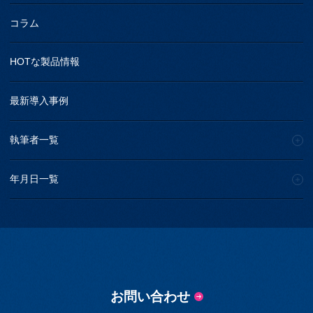
コラム
HOTな製品情報
最新導入事例
執筆者一覧
年月日一覧
お問い合わせ