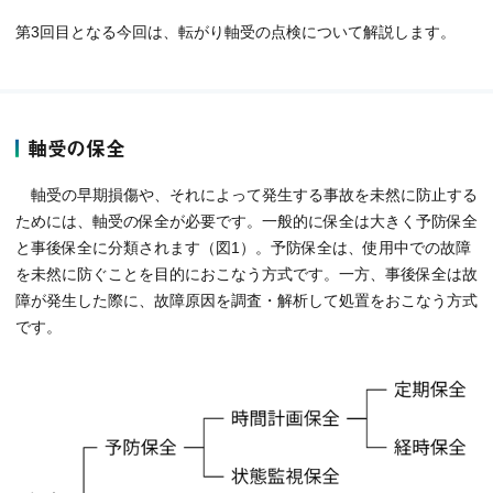
第3回目となる今回は、転がり軸受の点検について解説します。
軸受の保全
軸受の早期損傷や、それによって発生する事故を未然に防止する
ためには、軸受の保全が必要です。一般的に保全は大きく予防保全
と事後保全に分類されます（図1）。予防保全は、使用中での故障
を未然に防ぐことを目的におこなう方式です。一方、事後保全は故
障が発生した際に、故障原因を調査・解析して処置をおこなう方式
です。