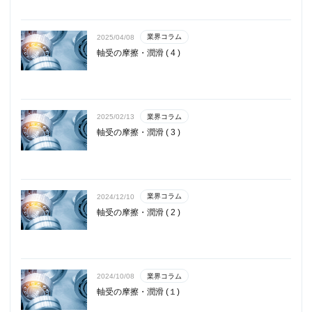
業界コラム
2025/04/08
軸受の摩擦・潤滑 ( 4 )
業界コラム
2025/02/13
軸受の摩擦・潤滑 ( 3 )
業界コラム
2024/12/10
軸受の摩擦・潤滑 ( 2 )
業界コラム
2024/10/08
軸受の摩擦・潤滑 (１)