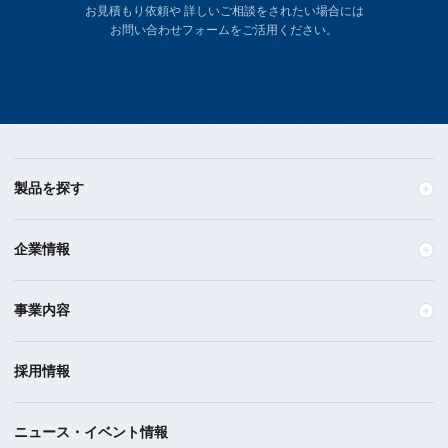
お見積もり依頼や 詳しいご相談をされたい場合には
お問い合わせフォームをご活用ください。
製品を探す
企業情報
事業内容
採用情報
ニュース・イベント情報