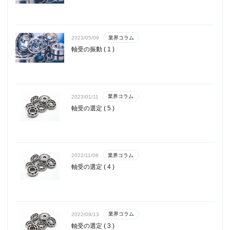
業界コラム
2023/05/09
軸受の振動 ( 1 )
業界コラム
2023/01/11
軸受の選定 ( 5 )
業界コラム
2022/11/08
軸受の選定 ( 4 )
業界コラム
2022/09/13
軸受の選定 ( 3 )