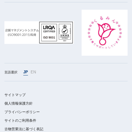
JP
EN
言語選択
サイトマップ
個人情報保護方針
プライバシーポリシー
サイトのご利用条件
古物営業法に基づく表記