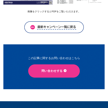
画像をクリックするとPDFをご覧いただけます。
この記事に関するお問い合わせはこちら
問い合わせする