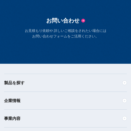
お問い合わせ
お見積もり依頼や 詳しいご相談をされたい場合には
お問い合わせフォームをご活用ください。
製品を探す
企業情報
事業内容