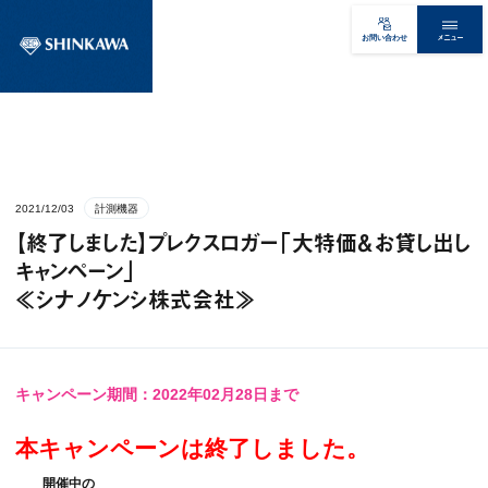
メニュー
お問い合わせ
2021/12/03
計測機器
【終了しました】プレクスロガー「大特価＆お貸し出し
キャンペーン」​
≪シナノケンシ株式会社≫
キャンペーン期間：2022年02月28日まで
本キャンペーンは終了しました。
開催中の