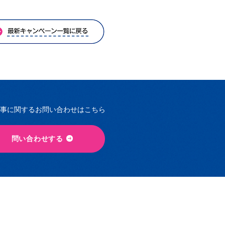
事に関するお問い合わせはこちら
問い合わせする