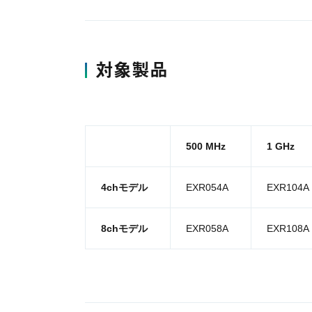
対象製品
500 MHz
1 GHz
4chモデル
EXR054A
EXR104A
8chモデル
EXR058A
EXR108A