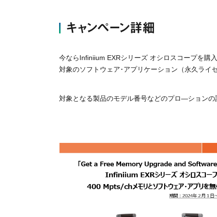
キャンペーン詳細
今ならInfiniium EXRシリーズ オシロスコープを購入す
対象のソフトウェア･アプリケーション（永久ライセ
対象となる製品のモデル番号などのプロ―ションの