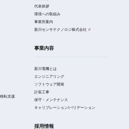
代表挨拶
環境への取組み
事業所案内
新川センサテクノロジ株式会社
事業内容
新川電機とは
エンジニアリング
ソフトウェア開発
計装工事
／移転支援
保守・メンテナンス
キャリブレーション/バリデーション
採用情報