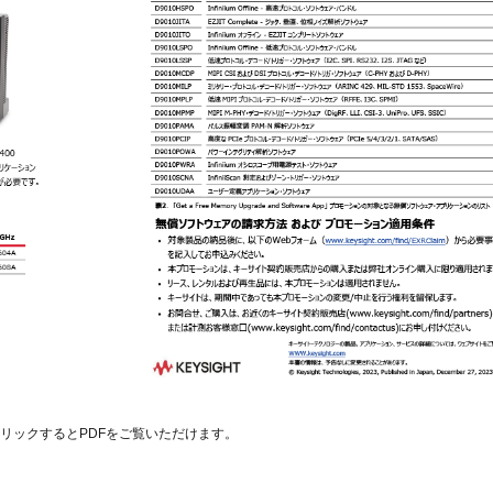
リックするとPDFをご覧いただけます。