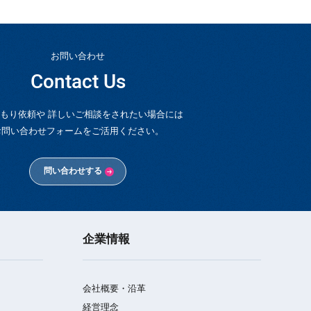
お問い合わせ
Contact Us
もり依頼や 詳しいご相談をされたい場合には
お問い合わせフォームをご活用ください。
問い合わせする
企業情報
会社概要・沿革
経営理念