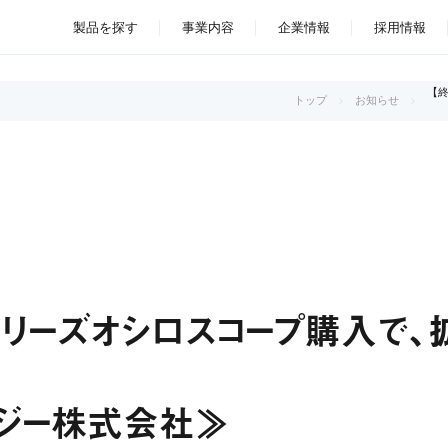
製品を探す
事業内容
企業情報
採用情報
【
トップ
お知らせ
シリーズオシロスコープ購入で、
ロジー株式会社≫