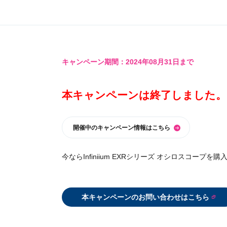
キャンペーン期間：2024年08月31日まで
本キャンペーンは終了しました。
開催中のキャンペーン情報はこちら
今ならInfiniium EXRシリーズ オシロスコープを
本キャンペーンのお問い合わせはこちら