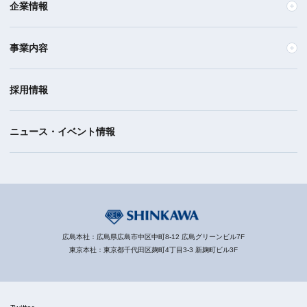
企業情報
事業内容
採用情報
ニュース・イベント情報
広島本社：広島県広島市中区中町8-12 広島グリーンビル7F
東京本社：東京都千代田区麹町4丁目3-3 新麹町ビル3F