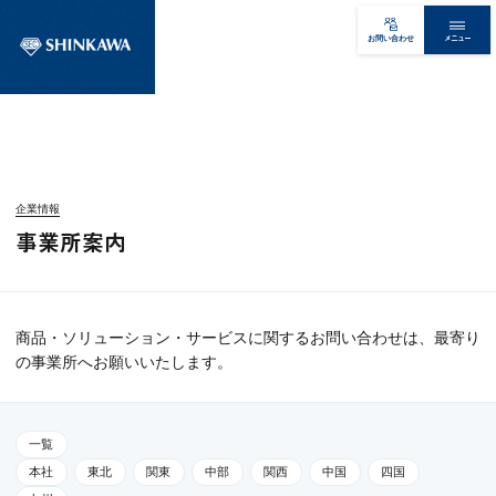
メニュー
お問い合わせ
企業情報
事業所案内
商品・ソリューション・サービスに関するお問い合わせは、最寄り
の事業所へお願いいたします。
一覧
本社
東北
関東
中部
関西
中国
四国