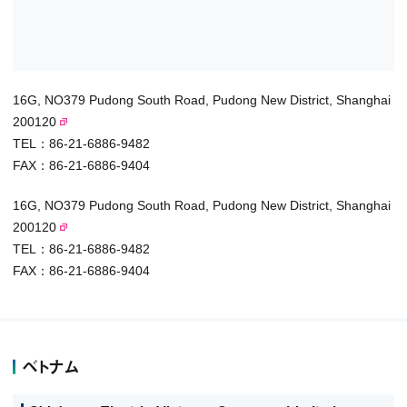
16G, NO379 Pudong South Road, Pudong New District, Shanghai
200120
TEL：86-21-6886-9482
FAX：86-21-6886-9404
16G, NO379 Pudong South Road, Pudong New District, Shanghai
200120
TEL：86-21-6886-9482
FAX：86-21-6886-9404
ベトナム