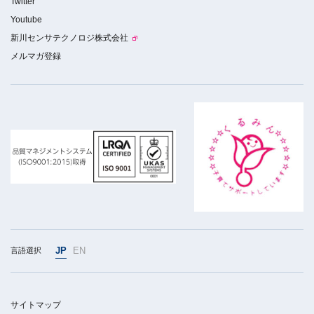
Twitter
Youtube
新川センサテクノロジ株式会社
メルマガ登録
JP
EN
言語選択
サイトマップ