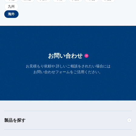
九州
海外
お問い合わせ
お見積もり依頼や 詳しいご相談をされたい場合には
お問い合わせフォームをご活用ください。
製品を探す