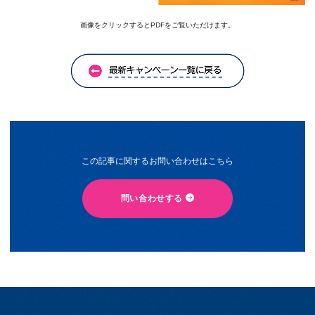
画像をクリックするとPDFをご覧いただけます。
この記事に関するお問い合わせはこちら
問い合わせする