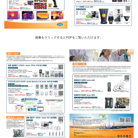
画像をクリックするとPDFをご覧いただけます。