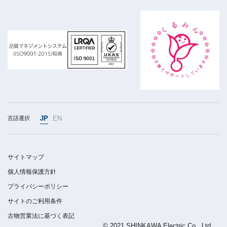
JP
EN
言語選択
サイトマップ
個人情報保護方針
プライバシーポリシー
サイトのご利用条件
古物営業法に基づく表記
© 2021 SHINKAWA Electric Co., Ltd.