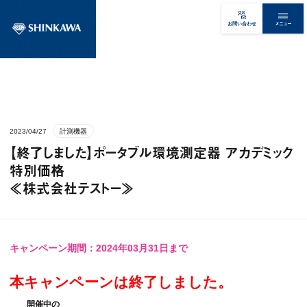
メニュー
お問い合わせ
2023/04/27
計測機器
【終了しました】ポータブル環境測定器 アカデミック
特別価格
≪株式会社テストー≫
キャンペーン期間：2024年03月31日まで
本キャンペーンは終了しました。
開催中の