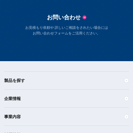
お問い合わせ
お見積もり依頼や 詳しいご相談をされたい場合には
お問い合わせフォームをご活用ください。
製品を探す
企業情報
事業内容