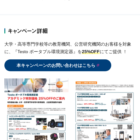
キャンペーン詳細
大学・高等専門学校等の教育機関、公営研究機関のお客様を対象
に、『Testo ポータブル環境測定器』を
25%OFF
にてご提供 ！
本キャンペーンのお問い合わせはこちら