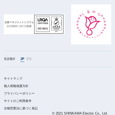
JP
EN
言語選択
サイトマップ
個人情報保護方針
プライバシーポリシー
サイトのご利用条件
古物営業法に基づく表記
© 2021 SHINKAWA Electric Co., Ltd.