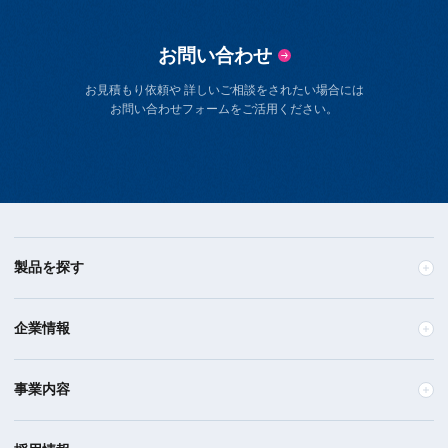
お問い合わせ
お見積もり依頼や 詳しいご相談をされたい場合には
お問い合わせフォームをご活用ください。
製品を探す
企業情報
事業内容