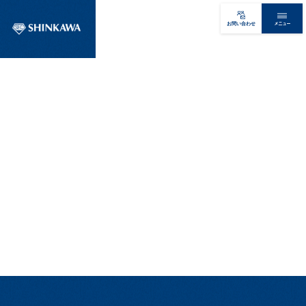
メニュー
お問い合わせ
製品を探す