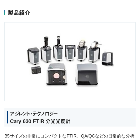
製品紹介
アジレント・テクノロジー
Cary 630 FTIR 分光光度計
B5サイズの非常にコンパクトなFTIR。QA/QCなどの日常的な分析