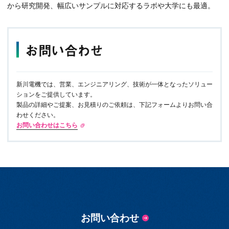
から研究開発、幅広いサンプルに対応するラボや大学にも最適。
お問い合わせ
新川電機では、営業、エンジニアリング、技術が一体となったソリュー
ションをご提供しています。
製品の詳細やご提案、お見積りのご依頼は、下記フォームよりお問い合
わせください。
お問い合わせはこちら
お問い合わせ