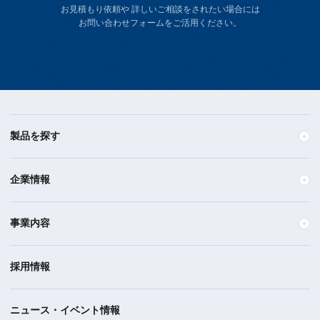
お見積もり依頼や 詳しいご相談をされたい場合には
お問い合わせフォームをご活用ください。
製品を探す
企業情報
事業内容
採用情報
ニュース・イベント情報