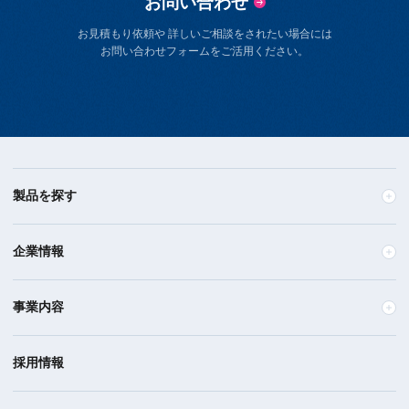
お問い合わせ
お見積もり依頼や 詳しいご相談をされたい場合には
お問い合わせフォームをご活用ください。
製品を探す
企業情報
事業内容
採用情報