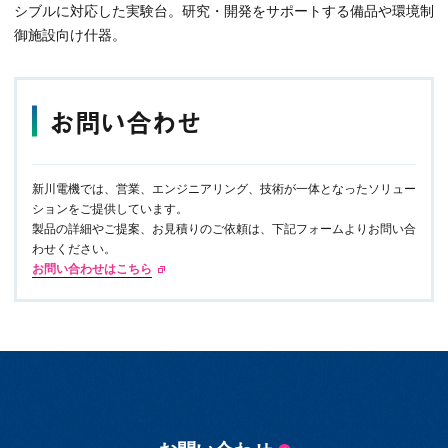
シブルに対応した実験台。研究・開発をサポートする備品や環境制
御施設向け什器。
お問い合わせ
新川電機では、営業、エンジニアリング、技術が一体となったソリュー
ションをご提供しています。
製品の詳細やご提案、お見積りのご依頼は、下記フォームよりお問い合
わせください。
お問い合わせはこちら