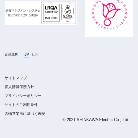
JP
EN
言語選択
サイトマップ
個人情報保護方針
プライバシーポリシー
サイトのご利用条件
古物営業法に基づく表記
© 2021 SHINKAWA Electric Co., Ltd.