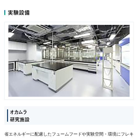
実験設備
オカムラ
研究施設
省エネルギーに配慮したフュームフードや実験空間・環境にフレキ