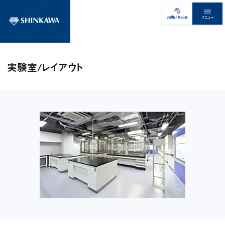
メニュー
お問い合わせ
実験室/レイアウト