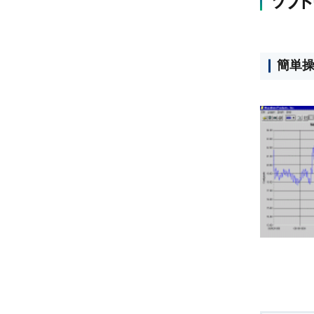
ソフ
簡単