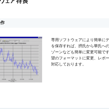
トウェア特長
操作
専用ソフトウェアにより簡単に
を保存すれば、摂氏から華氏へ
ゾーンなども簡単に変更可能です
望のフォーマットに変更、レポ
対応しております。