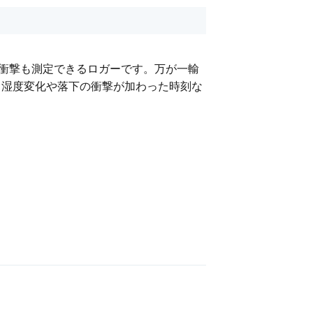
度、衝撃も測定できるロガーです。万が一輸
、湿度変化や落下の衝撃が加わった時刻な