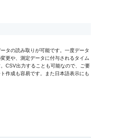
データの読み取りが可能です。一度データ
の変更や、測定データに付与されるタイム
。CSV出力することも可能なので、ご要
ート作成も容易です。また日本語表示にも