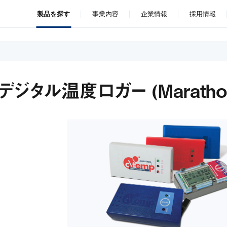
製品を探す
事業内容
企業情報
採用情報
デジタル温度ロガー (Maratho